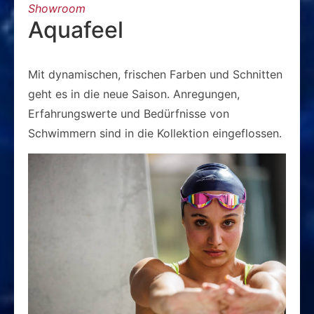
Showroom
Aquafeel
Mit dynamischen, frischen Farben und Schnitten
geht es in die neue Saison. Anregungen,
Erfahrungswerte und Bedürfnisse von
Schwimmern sind in die Kollektion eingeflossen.