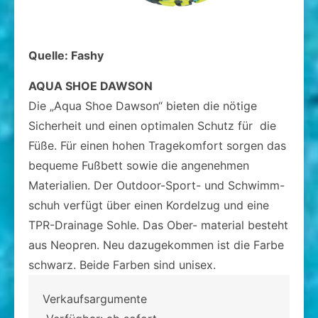
Quelle: Fashy
AQUA SHOE DAWSON
Die „Aqua Shoe Dawson“ bieten die nötige
Sicherheit und einen optimalen Schutz für die
Füße. Für einen hohen Tragekomfort sorgen das
bequeme Fußbett sowie die angenehmen
Materialien. Der Outdoor-Sport- und Schwimm-
schuh verfügt über einen Kordelzug und eine
TPR-Drainage Sohle. Das Ober- material besteht
aus Neopren. Neu dazugekommen ist die Farbe
schwarz. Beide Farben sind unisex.
Verkaufsargumente