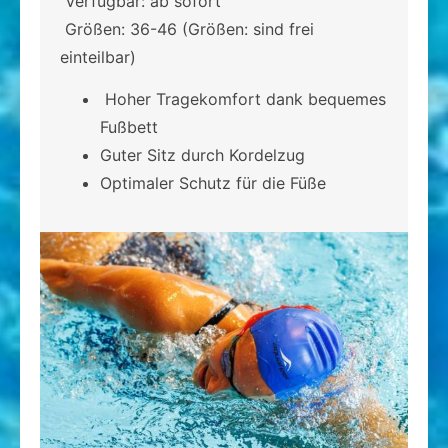
Verfügbar: ab sofort
Größen: 36-46 (Größen: sind frei
einteilbar)
Hoher Tragekomfort dank bequemes
Fußbett
Guter Sitz durch Kordelzug
Optimaler Schutz für die Füße