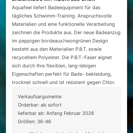
Aquafeel liefert Badeequipment für das
tägliches Schwimm-Training. Anspruchsvolle
Materialien und eine funktionelle Verarbeitung
zeichnen die Produkte aus. Der neue Badeanzug
im peppigen bordeaux/neongrünen Design
besteht aus den Materialien P.B.T. sowie
recyceltem Polyester. Die P.B.T.-Faser eignet
sich durch Ihre flexiblen, lang-lebigen
Eigenschaften perfekt für Bade- bekleidung,
trocknet schnell und ist resistent gegen Chlor.
Verkaufsargumente
Orderbar: ab sofort
lieferbar ab: Anfang Februar 2026
Größen: 36-46