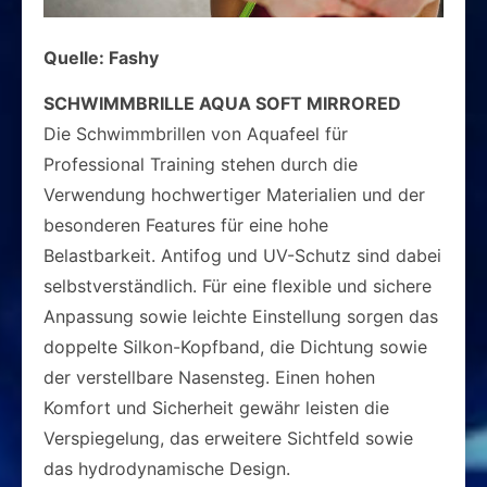
Quelle: Fashy
SCHWIMMBRILLE AQUA SOFT MIRRORED
Die Schwimmbrillen von Aquafeel für
Professional Training stehen durch die
Verwendung hochwertiger Materialien und der
besonderen Features für eine hohe
Belastbarkeit. Antifog und UV-Schutz sind dabei
selbstverständlich. Für eine flexible und sichere
Anpassung sowie leichte Einstellung sorgen das
doppelte Silkon-Kopfband, die Dichtung sowie
der verstellbare Nasensteg. Einen hohen
Komfort und Sicherheit gewähr leisten die
Verspiegelung, das erweitere Sichtfeld sowie
das hydrodynamische Design.