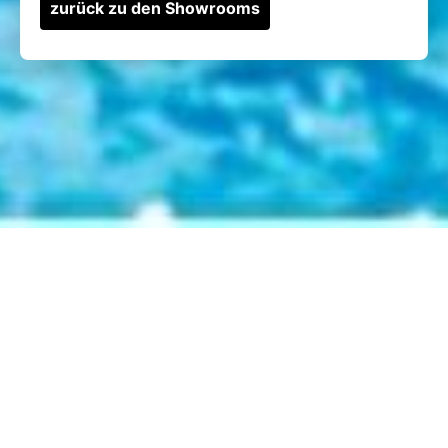
zurück zu den Showrooms