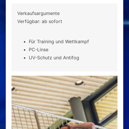
Verkaufsargumente
Verfügbar: ab sofort
Für Training und Wettkampf
PC-Linse
UV-Schutz und Antifog