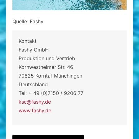
Quelle: Fashy
Kontakt
Fashy GmbH
Produktion und Vertrieb
Kornwestheimer Str. 46
70825 Korntal-Münchingen
Deutschland
Tel: + 49 (0)7150 / 9206 77
ksc@fashy.de
www.fashy.de