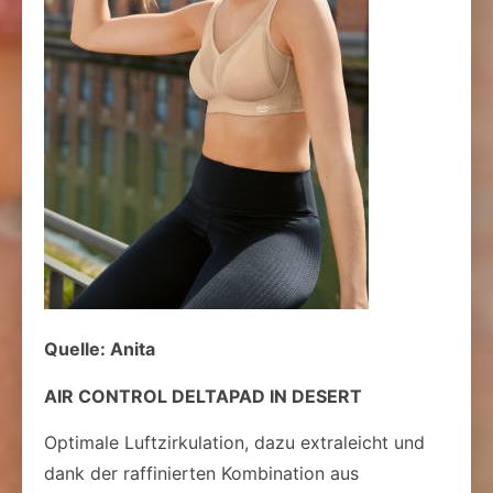
Quelle: Anita
AIR CONTROL DELTAPAD IN DESERT
Optimale Luftzirkulation, dazu extraleicht und
dank der raffinierten Kombination aus