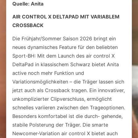
Quelle: Anita
AIR CONTROL X DELTAPAD MIT VARIABLEM
CROSSBACK
Die Frühjahr/Sommer Saison 2026 bringt ein
neues dynamisches Feature für den beliebten
Sport-BH: Mit dem Launch des air control X
DeltaPad in klassischem Schwarz bietet Anita
active noch mehr Funktion und
Variationsmöglichkeiten – die Träger lassen sich
jetzt auch als Crossback tragen. Ein innovativer,
unkomplizierter Clipverschluss, ermöglicht
schnelles variieren zwischen den Trageoptionen.
Besonders komfortabel ist die durch- gehende,
stabile Polsterung der Träger. Die smarte
Newcomer-Variation air control X bietet auch