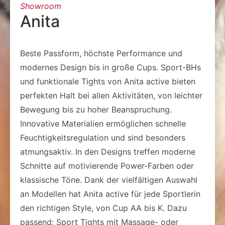
Showroom
Anita
Beste Passform, höchste Performance und
modernes Design bis in große Cups. Sport-BHs
und funktionale Tights von Anita active bieten
perfekten Halt bei allen Aktivitäten, von leichter
Bewegung bis zu hoher Beanspruchung.
Innovative Materialien ermöglichen schnelle
Feuchtigkeitsregulation und sind besonders
atmungsaktiv. In den Designs treffen moderne
Schnitte auf motivierende Power-Farben oder
klassische Töne. Dank der vielfältigen Auswahl
an Modellen hat Anita active für jede Sportlerin
den richtigen Style, von Cup AA bis K. Dazu
passend: Sport Tights mit Massage- oder