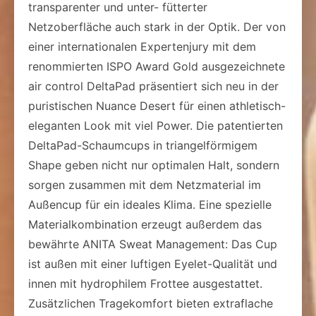
transparenter und unter- fütterter
Netzoberfläche auch stark in der Optik. Der von
einer internationalen Expertenjury mit dem
renommierten ISPO Award Gold ausgezeichnete
air control DeltaPad präsentiert sich neu in der
puristischen Nuance Desert für einen athletisch-
eleganten Look mit viel Power. Die patentierten
DeltaPad-Schaumcups in triangelförmigem
Shape geben nicht nur optimalen Halt, sondern
sorgen zusammen mit dem Netzmaterial im
Außencup für ein ideales Klima. Eine spezielle
Materialkombination erzeugt außerdem das
bewährte ANITA Sweat Management: Das Cup
ist außen mit einer luftigen Eyelet-Qualität und
innen mit hydrophilem Frottee ausgestattet.
Zusätzlichen Tragekomfort bieten extraflache