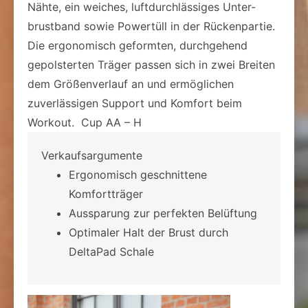
Nähte, ein weiches, luftdurchlässiges Unter-
brustband sowie Powertüll in der Rückenpartie.
Die ergonomisch geformten, durchgehend
gepolsterten Träger passen sich in zwei Breiten
dem Größenverlauf an und ermöglichen
zuverlässigen Support und Komfort beim
Workout. Cup AA – H
Verkaufsargumente
Ergonomisch geschnittene
Komfortträger
Aussparung zur perfekten Belüftung
Optimaler Halt der Brust durch
DeltaPad Schale