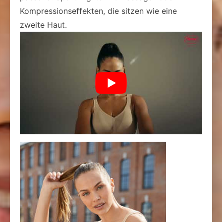
Kompressionseffekten, die sitzen wie eine
zweite Haut.