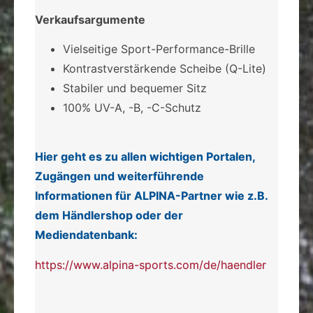
Verkaufsargumente
Vielseitige Sport-Performance-Brille
Kontrastverstärkende Scheibe (Q-Lite)
Stabiler und bequemer Sitz
100% UV-A, -B, -C-Schutz
Hier geht es zu allen wichtigen Portalen,
Zugängen und weiterführende
Informationen für ALPINA-Partner wie z.B.
dem Händlershop oder der
Mediendatenbank:
https://www.alpina-sports.com/de/haendler