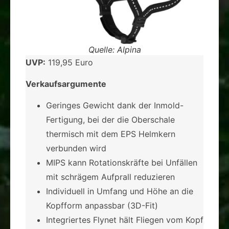
Quelle: Alpina
UVP:
119,95 Euro
Verkaufsargumente
Geringes Gewicht dank der Inmold-
Fertigung, bei der die Oberschale
thermisch mit dem EPS Helmkern
verbunden wird
MIPS kann Rotationskräfte bei Unfällen
mit schrägem Aufprall reduzieren
Individuell in Umfang und Höhe an die
Kopfform anpassbar (3D-Fit)
Integriertes Flynet hält Fliegen vom Kopf