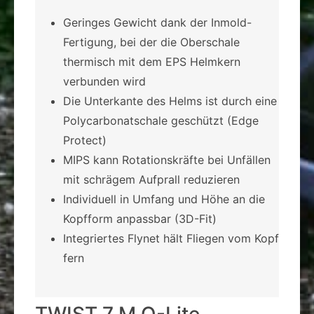
Geringes Gewicht dank der Inmold-
Fertigung, bei der die Oberschale
thermisch mit dem EPS Helmkern
verbunden wird
Die Unterkante des Helms ist durch eine
Polycarbonatschale geschützt (Edge
Protect)
MIPS kann Rotationskräfte bei Unfällen
mit schrägem Aufprall reduzieren
Individuell in Umfang und Höhe an die
Kopfform anpassbar (3D-Fit)
Integriertes Flynet hält Fliegen vom Kopf
fern