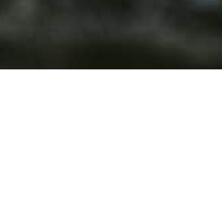
Team
Impressum