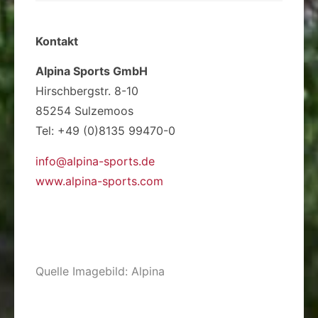
Kontakt
Alpina Sports GmbH
Hirschbergstr. 8-10
85254 Sulzemoos
Tel: +49 (0)8135 99470-0
info@alpina-sports.de
www.alpina-sports.com
Quelle Imagebild: Alpina