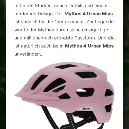
mit alten Stärken, neuen Details und einem
modernen Design. Der
Mythos 4 Urban Mips
ist speziell für die City gemacht. Zur Legende
wurde der Mythos durch seine einzigartige
und millionenfach erprobte Passform. Und die
ist natürlich auch beim
Mythos 4
Urban Mips
unverändert.