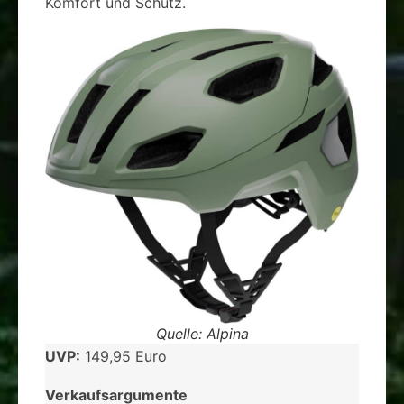
Komfort und Schutz.
Quelle: Alpina
UVP:
149,95 Euro
Verkaufsargumente