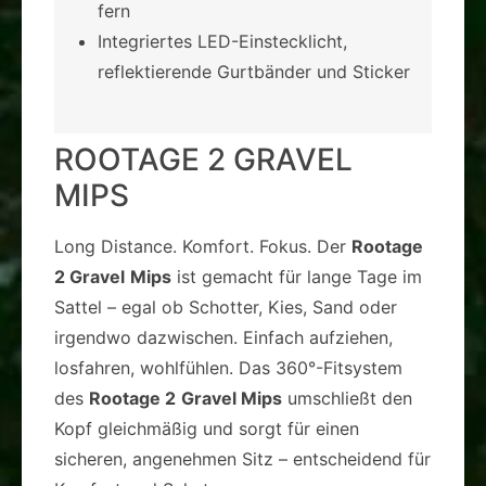
fern
Integriertes LED-Einstecklicht,
reflektierende Gurtbänder und Sticker
ROOTAGE 2 GRAVEL
MIPS
Long Distance. Komfort. Fokus. Der
Rootage
2 Gravel
Mips
ist gemacht für lange Tage im
Sattel – egal ob Schotter, Kies, Sand oder
irgendwo dazwischen. Einfach aufziehen,
losfahren, wohlfühlen. Das 360°-Fitsystem
des
Rootage 2
Gravel Mips
umschließt den
Kopf gleichmäßig und sorgt für einen
sicheren, angenehmen Sitz – entscheidend für