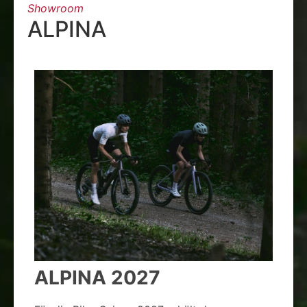
Showroom
ALPINA
ALPINA 2027