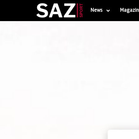
News
Magazin