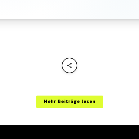
Mehr Beiträge lesen