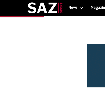
News
Magazin