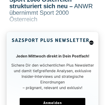
strukturiert sich neu
–
ANWR
übernimmt Sport 2000
Österreich
SAZSPORT PLUS NEWSLETTER
Jeden Mittwoch direkt in Dein Postfach!
Sichere Dir den wöchentlichen Plus Newsletter
und damit tiefgreifende Analysen, exklusive
Insider-Interviews und strategische
Einordnungen
– prägnant, relevant und exklusiv!
Anmelden