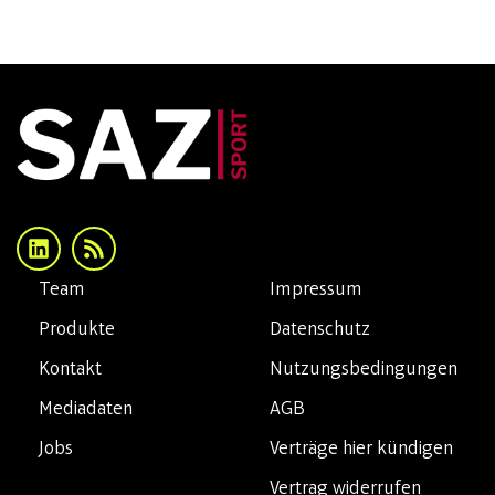
Team
Impressum
Produkte
Datenschutz
Kontakt
Nutzungsbedingungen
Mediadaten
AGB
Jobs
Verträge hier kündigen
Vertrag widerrufen