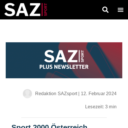
Redaktion SAZsport
|
12. Februar 2024
Lesezeit: 3 min
Sport 2000 Österreich