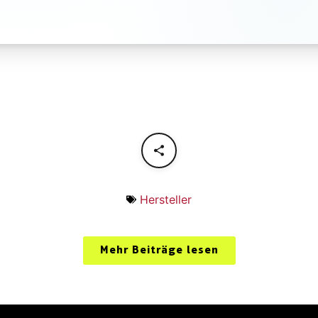
Hersteller
Mehr Beiträge lesen