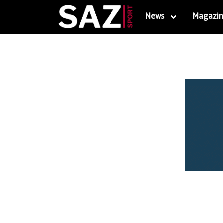
News
Magazin