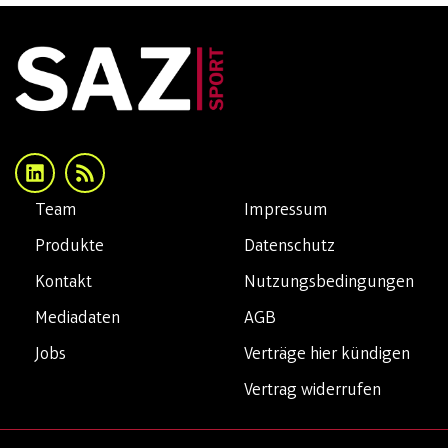
Team
Impressum
Produkte
Datenschutz
Kontakt
Nutzungsbedingungen
Mediadaten
AGB
Jobs
Verträge hier kündigen
Vertrag widerrufen