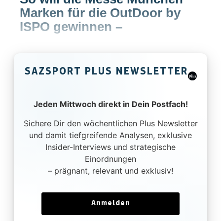
Marken für die OutDoor by
ISPO gewinnen
–
SAZSPORT PLUS NEWSLETTER
Jeden Mittwoch direkt in Dein Postfach!
Sichere Dir den wöchentlichen Plus Newsletter
und damit tiefgreifende Analysen, exklusive
Insider-Interviews und strategische
Einordnungen
– prägnant, relevant und exklusiv!
Anmelden