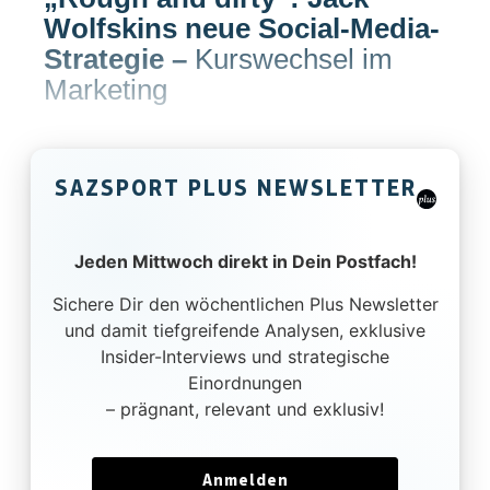
Wolfskins neue Social-Media-
Strategie
–
Kurswechsel im
Marketing
SAZSPORT PLUS NEWSLETTER
Jeden Mittwoch direkt in Dein Postfach!
Sichere Dir den wöchentlichen Plus Newsletter
und damit tiefgreifende Analysen, exklusive
Insider-Interviews und strategische
Einordnungen
– prägnant, relevant und exklusiv!
Anmelden