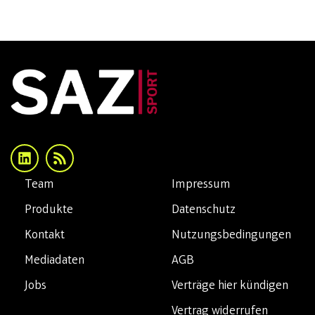
Team
Impressum
Produkte
Datenschutz
Kontakt
Nutzungsbedingungen
Mediadaten
AGB
Jobs
Verträge hier kündigen
Vertrag widerrufen