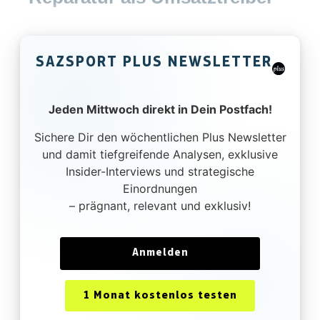
SAZSPORT PLUS NEWSLETTER
Jeden Mittwoch direkt in Dein Postfach!
Sichere Dir den wöchentlichen Plus Newsletter
und damit tiefgreifende Analysen, exklusive
Insider-Interviews und strategische
Einordnungen
– prägnant, relevant und exklusiv!
Anmelden
1 Monat kostenlos testen