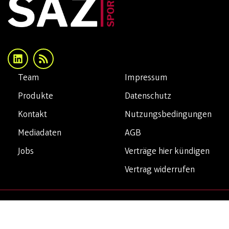
Team
Impressum
Produkte
Datenschutz
Kontakt
Nutzungsbedingungen
Mediadaten
AGB
Jobs
Verträge hier kündigen
Vertrag widerrufen
Copyright© 2026 SAZsport. Alle Rechte vorbehalten.
Privatsphäre-Einstellungen