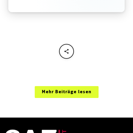
Mehr Beiträge lesen