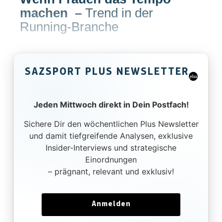
machen
–
Trend in der
Running-Branche
SAZSPORT PLUS NEWSLETTER
Jeden Mittwoch direkt in Dein Postfach!
Sichere Dir den wöchentlichen Plus Newsletter
und damit tiefgreifende Analysen, exklusive
Insider-Interviews und strategische
Einordnungen
– prägnant, relevant und exklusiv!
Anmelden