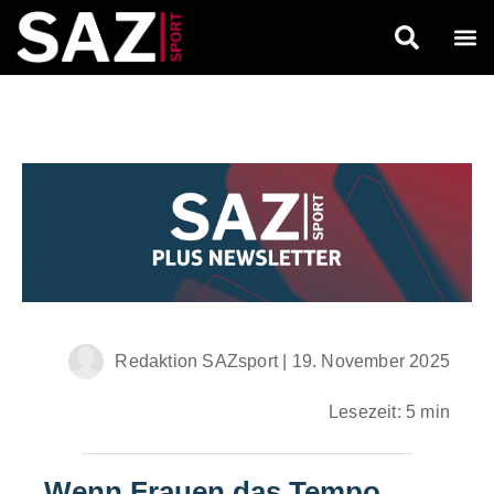
Redaktion SAZsport
|
19. November 2025
Lesezeit: 5 min
Wenn Frauen das Tempo