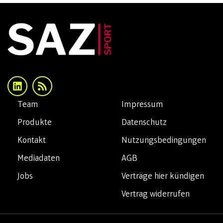
Team
Impressum
Produkte
Datenschutz
Kontakt
Nutzungsbedingungen
Mediadaten
AGB
Jobs
Verträge hier kündigen
Vertrag widerrufen