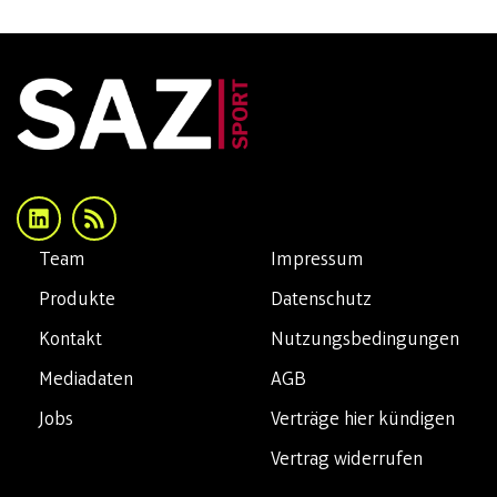
Team
Impressum
Produkte
Datenschutz
Kontakt
Nutzungsbedingungen
Mediadaten
AGB
Jobs
Verträge hier kündigen
Vertrag widerrufen