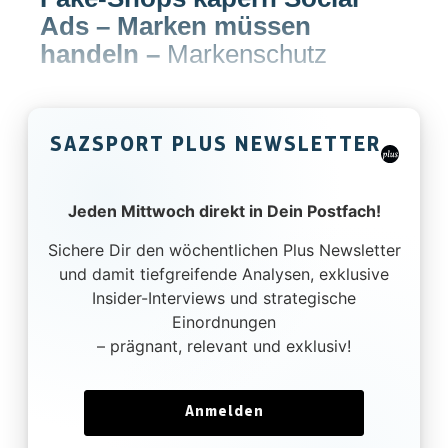
Ads – Marken müssen
handeln
–
Markenschutz
SAZSPORT PLUS NEWSLETTER
Jeden Mittwoch direkt in Dein Postfach!
Sichere Dir den wöchentlichen Plus Newsletter
und damit tiefgreifende Analysen, exklusive
Insider-Interviews und strategische
Einordnungen
– prägnant, relevant und exklusiv!
Anmelden