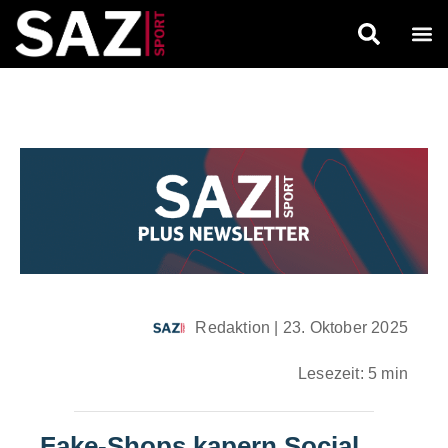
Redaktion
|
23. Oktober 2025
Lesezeit: 5 min
Fake-Shops kapern Social