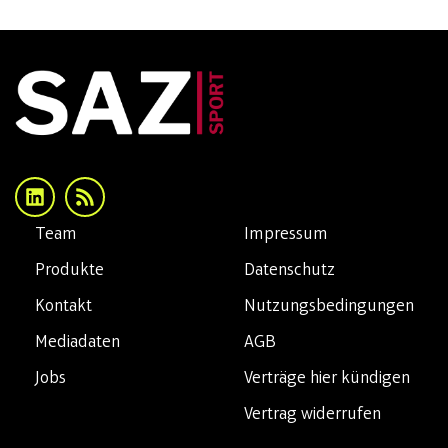
Team
Impressum
Produkte
Datenschutz
Kontakt
Nutzungsbedingungen
Mediadaten
AGB
Jobs
Verträge hier kündigen
Vertrag widerrufen