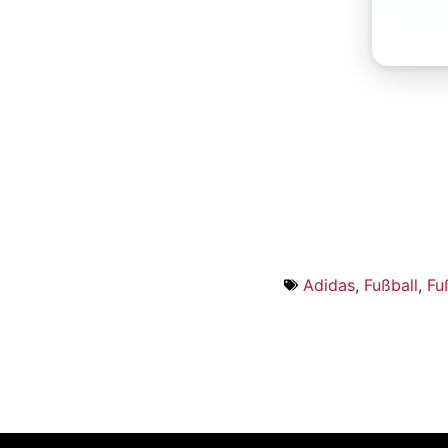
Adidas
,
Fußball
,
Fu