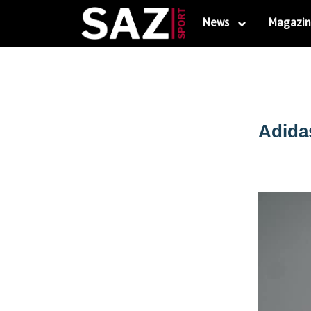
News
Magazin
Adida