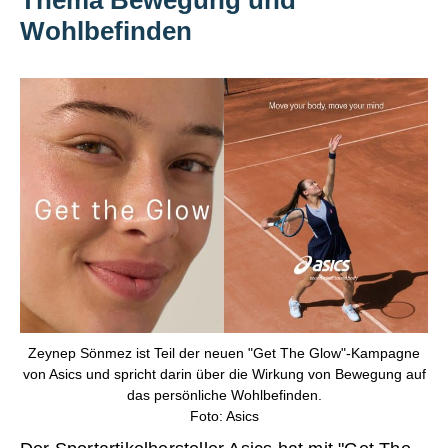
Wohlbefinden
Zeynep Sönmez ist Teil der neuen "Get The Glow"-Kampagne
von Asics und spricht darin über die Wirkung von Bewegung auf
das persönliche Wohlbefinden.
Foto: Asics