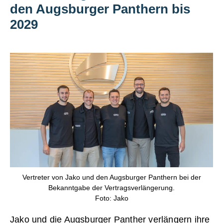
den Augsburger Panthern bis
2029
Vertreter von Jako und den Augsburger Panthern bei der
Bekanntgabe der Vertragsverlängerung.
Foto: Jako
Jako und die Augsburger Panther verlängern ihre