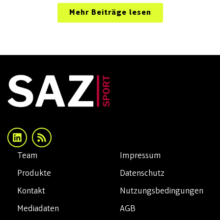
Mehr Beiträge lesen
Team
Impressum
Produkte
Datenschutz
Kontakt
Nutzungsbedingungen
Mediadaten
AGB