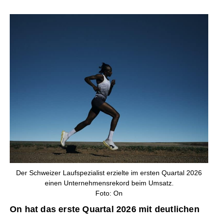
Der Schweizer Laufspezialist erzielte im ersten Quartal 2026
einen Unternehmensrekord beim Umsatz.
Foto: On
On hat das erste Quartal 2026 mit deutlichen