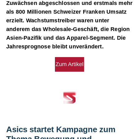
Zuwächsen abgeschlossen und erstmals mehr
als 800 Millionen Schweizer Franken Umsatz
erzielt. Wachstumstreiber waren unter
anderem das Wholesale-Geschäft, die Region
Asien-Pazifik und das Apparel-Segment. Die
Jahresprognose bleibt unverändert.
Zum Artikel
Asics startet Kampagne zum
Thema Bewegung und