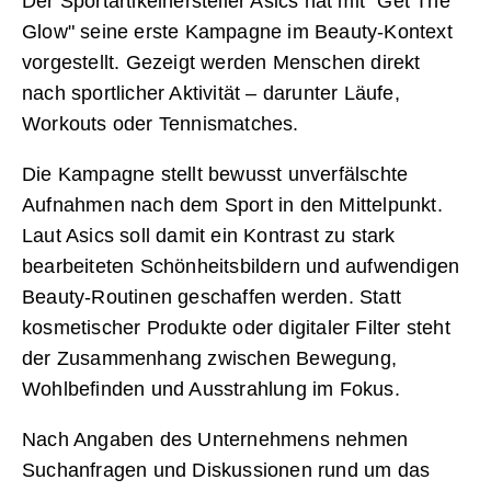
Der Sportartikelhersteller Asics hat mit "Get The
Glow" seine erste Kampagne im Beauty-Kontext
vorgestellt. Gezeigt werden Menschen direkt
nach sportlicher Aktivität – darunter Läufe,
Workouts oder Tennismatches.
Die Kampagne stellt bewusst unverfälschte
Aufnahmen nach dem Sport in den Mittelpunkt.
Laut Asics soll damit ein Kontrast zu stark
bearbeiteten Schönheitsbildern und aufwendigen
Beauty-Routinen geschaffen werden. Statt
kosmetischer Produkte oder digitaler Filter steht
der Zusammenhang zwischen Bewegung,
Wohlbefinden und Ausstrahlung im Fokus.
Nach Angaben des Unternehmens nehmen
Suchanfragen und Diskussionen rund um das