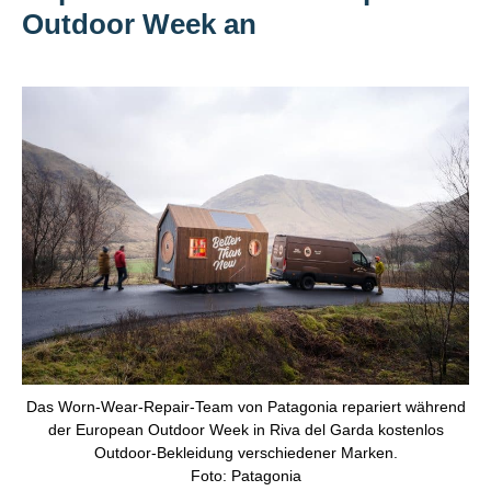
Outdoor Week an
Das Worn-Wear-Repair-Team von Patagonia repariert während
der European Outdoor Week in Riva del Garda kostenlos
Outdoor-Bekleidung verschiedener Marken.
Foto: Patagonia