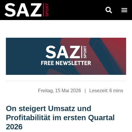
Freitag, 15 Mai 2026
|
Lesezeit:
6 mins
On steigert Umsatz und
Profitabilität im ersten Quartal
2026