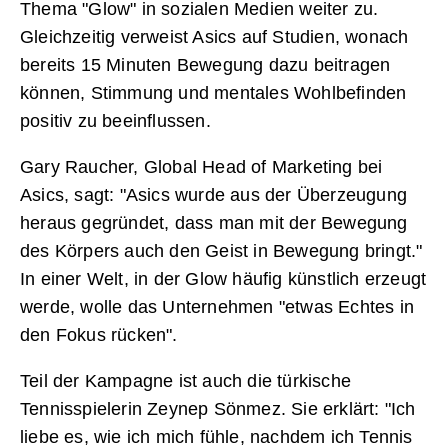
Thema "Glow" in sozialen Medien weiter zu.
Gleichzeitig verweist Asics auf Studien, wonach
bereits 15 Minuten Bewegung dazu beitragen
können, Stimmung und mentales Wohlbefinden
positiv zu beeinflussen.
Gary Raucher, Global Head of Marketing bei
Asics, sagt: "Asics wurde aus der Überzeugung
heraus gegründet, dass man mit der Bewegung
des Körpers auch den Geist in Bewegung bringt."
In einer Welt, in der Glow häufig künstlich erzeugt
werde, wolle das Unternehmen "etwas Echtes in
den Fokus rücken".
Teil der Kampagne ist auch die türkische
Tennisspielerin Zeynep Sönmez. Sie erklärt: "Ich
liebe es, wie ich mich fühle, nachdem ich Tennis