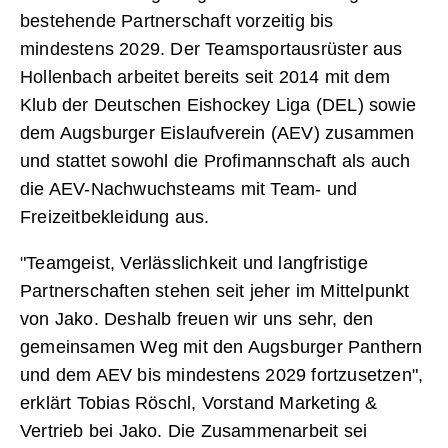
bestehende Partnerschaft vorzeitig bis
mindestens 2029. Der Teamsportausrüster aus
Hollenbach arbeitet bereits seit 2014 mit dem
Klub der Deutschen Eishockey Liga (DEL) sowie
dem Augsburger Eislaufverein (AEV) zusammen
und stattet sowohl die Profimannschaft als auch
die AEV-Nachwuchsteams mit Team- und
Freizeitbekleidung aus.
"Teamgeist, Verlässlichkeit und langfristige
Partnerschaften stehen seit jeher im Mittelpunkt
von Jako. Deshalb freuen wir uns sehr, den
gemeinsamen Weg mit den Augsburger Panthern
und dem AEV bis mindestens 2029 fortzusetzen",
erklärt Tobias Röschl, Vorstand Marketing &
Vertrieb bei Jako. Die Zusammenarbeit sei