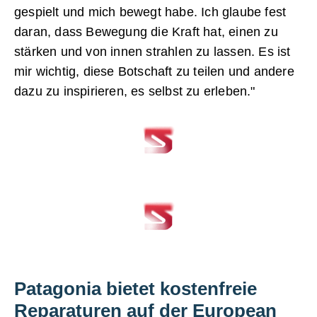
gespielt und mich bewegt habe. Ich glaube fest
daran, dass Bewegung die Kraft hat, einen zu
stärken und von innen strahlen zu lassen. Es ist
mir wichtig, diese Botschaft zu teilen und andere
dazu zu inspirieren, es selbst zu erleben."
Patagonia bietet kostenfreie
Reparaturen auf der European