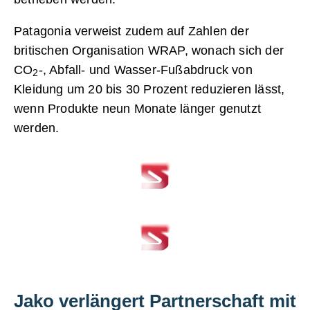
Patagonia verweist zudem auf Zahlen der
britischen Organisation WRAP, wonach sich der
CO
-, Abfall- und Wasser-Fußabdruck von
2
Kleidung um 20 bis 30 Prozent reduzieren lässt,
wenn Produkte neun Monate länger genutzt
werden.
Jako verlängert Partnerschaft mit