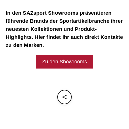
In den SAZsport Showrooms präsentieren
führende Brands der Sportartikelbranche ihrer
neuesten Kollektionen und Produkt-
Highlights. Hier findet ihr auch direkt Kontakte
zu den Marken
.
Zu den Showrooms