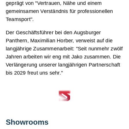
geprägt von "Vertrauen, Nähe und einem
gemeinsamen Verständnis für professionellen
Teamsport".
Der Geschäftsführer bei den Augsburger
Panthern, Maximilian Horber, verweist auf die
langjährige Zusammenarbeit: "Seit nunmehr zwölf
Jahren arbeiten wir eng mit Jako zusammen. Die
Verlängerung unserer langjährigen Partnerschaft
bis 2029 freut uns sehr."
Showrooms