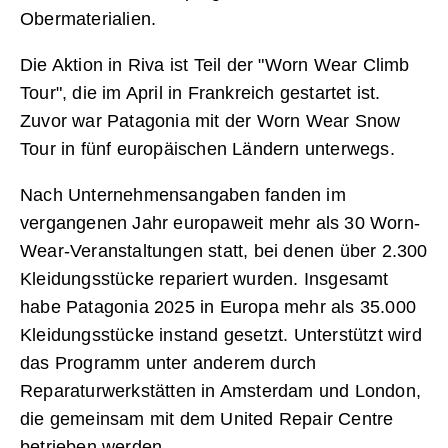
Obermaterialien.
Die Aktion in Riva ist Teil der "Worn Wear Climb
Tour", die im April in Frankreich gestartet ist.
Zuvor war Patagonia mit der Worn Wear Snow
Tour in fünf europäischen Ländern unterwegs.
Nach Unternehmensangaben fanden im
vergangenen Jahr europaweit mehr als 30 Worn-
Wear-Veranstaltungen statt, bei denen über 2.300
Kleidungsstücke repariert wurden. Insgesamt
habe Patagonia 2025 in Europa mehr als 35.000
Kleidungsstücke instand gesetzt. Unterstützt wird
das Programm unter anderem durch
Reparaturwerkstätten in Amsterdam und London,
die gemeinsam mit dem United Repair Centre
betrieben werden.