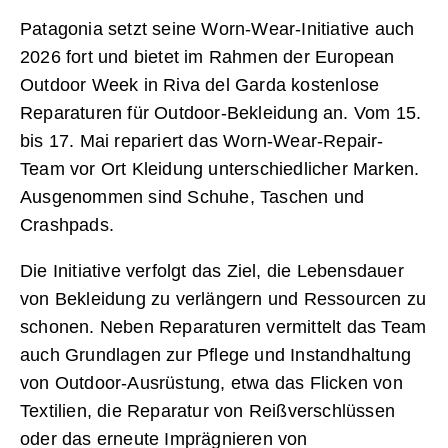
Patagonia setzt seine Worn-Wear-Initiative auch
2026 fort und bietet im Rahmen der European
Outdoor Week in Riva del Garda kostenlose
Reparaturen für Outdoor-Bekleidung an. Vom 15.
bis 17. Mai repariert das Worn-Wear-Repair-
Team vor Ort Kleidung unterschiedlicher Marken.
Ausgenommen sind Schuhe, Taschen und
Crashpads.
Die Initiative verfolgt das Ziel, die Lebensdauer
von Bekleidung zu verlängern und Ressourcen zu
schonen. Neben Reparaturen vermittelt das Team
auch Grundlagen zur Pflege und Instandhaltung
von Outdoor-Ausrüstung, etwa das Flicken von
Textilien, die Reparatur von Reißverschlüssen
oder das erneute Imprägnieren von