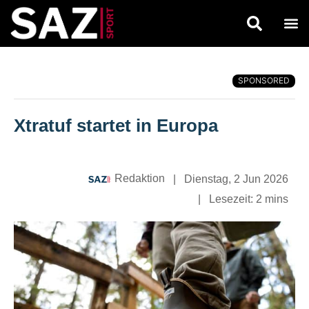
SPONSORED
Xtratuf startet in Europa
Redaktion
|
Dienstag, 2 Jun 2026
|
Lesezeit:
2 mins