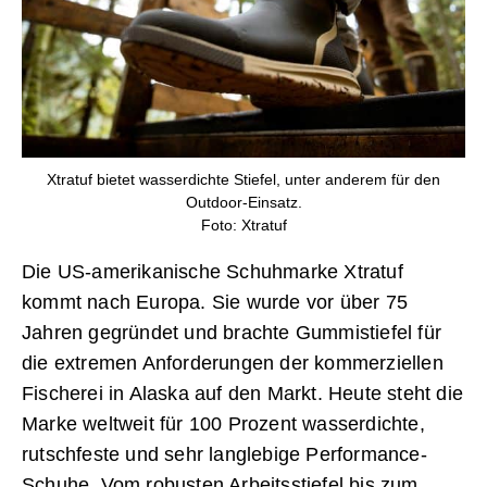
Xtratuf bietet wasserdichte Stiefel, unter anderem für den
Outdoor-Einsatz.
Foto: Xtratuf
Die US-amerikanische Schuhmarke Xtratuf
kommt nach Europa. Sie wurde vor über 75
Jahren gegründet und brachte Gummistiefel für
die extremen Anforderungen der kommerziellen
Fischerei in Alaska auf den Markt. Heute steht die
Marke weltweit für 100 Prozent wasserdichte,
rutschfeste und sehr langlebige Performance-
Schuhe. Vom robusten Arbeitsstiefel bis zum