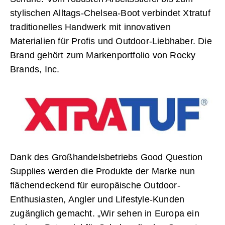
stylischen Alltags-Chelsea-Boot verbindet Xtratuf
traditionelles Handwerk mit innovativen
Materialien für Profis und Outdoor-Liebhaber. Die
Brand gehört zum Markenportfolio von Rocky
Brands, Inc.
Dank des Großhandelsbetriebs Good Question
Supplies werden die Produkte der Marke nun
flächendeckend für europäische Outdoor-
Enthusiasten, Angler und Lifestyle-Kunden
zugänglich gemacht. „Wir sehen in Europa ein