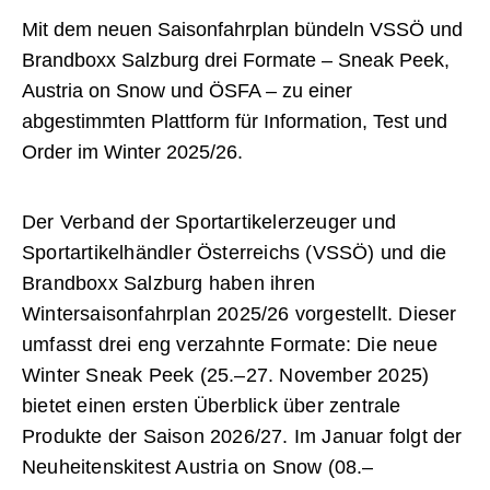
Mit dem neuen Saisonfahrplan bündeln VSSÖ und
Brandboxx Salzburg drei Formate – Sneak Peek,
Austria on Snow und ÖSFA – zu einer
abgestimmten Plattform für Information, Test und
Order im Winter 2025/26.
Der Verband der Sportartikelerzeuger und
Sportartikelhändler Österreichs (VSSÖ) und die
Brandboxx Salzburg haben ihren
Wintersaisonfahrplan 2025/26 vorgestellt. Dieser
umfasst drei eng verzahnte Formate: Die neue
Winter Sneak Peek (25.–27. November 2025)
bietet einen ersten Überblick über zentrale
Produkte der Saison 2026/27. Im Januar folgt der
Neuheitenskitest Austria on Snow (08.–