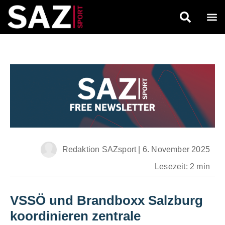
Redaktion SAZsport
|
6. November 2025
Lesezeit: 2 min
VSSÖ und Brandboxx Salzburg
koordinieren zentrale