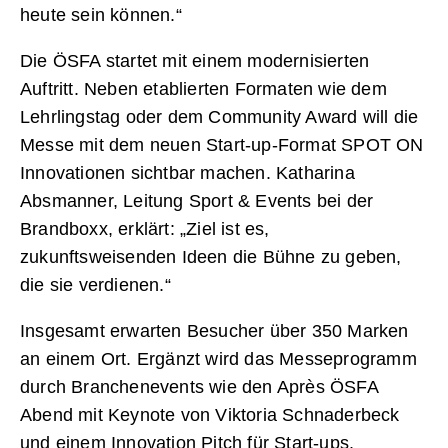
heute sein können.“
Die ÖSFA startet mit einem modernisierten
Auftritt. Neben etablierten Formaten wie dem
Lehrlingstag oder dem Community Award will die
Messe mit dem neuen Start-up-Format SPOT ON
Innovationen sichtbar machen. Katharina
Absmanner, Leitung Sport & Events bei der
Brandboxx, erklärt: „Ziel ist es,
zukunftsweisenden Ideen die Bühne zu geben,
die sie verdienen.“
Insgesamt erwarten Besucher über 350 Marken
an einem Ort. Ergänzt wird das Messeprogramm
durch Branchenevents wie den Après ÖSFA
Abend mit Keynote von Viktoria Schnaderbeck
und einem Innovation Pitch für Start-ups.