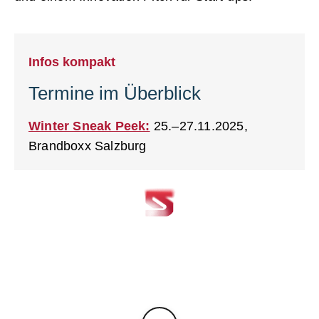
Infos kompakt
Termine im Überblick
Winter Sneak Peek:
25.–27.11.2025,
Brandboxx Salzburg