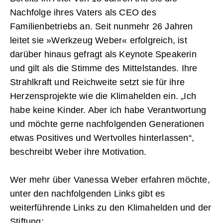
Nachfolge ihres Vaters als CEO des
Familienbetriebs an. Seit nunmehr 26 Jahren
leitet sie »Werkzeug Weber« erfolgreich, ist
darüber hinaus gefragt als Keynote Speakerin
und gilt als die Stimme des Mittelstandes. Ihre
Strahlkraft und Reichweite setzt sie für ihre
Herzensprojekte wie die Klimahelden ein. „Ich
habe keine Kinder. Aber ich habe Verantwortung
und möchte gerne nachfolgenden Generationen
etwas Positives und Wertvolles hinterlassen“,
beschreibt Weber ihre Motivation.
Wer mehr über Vanessa Weber erfahren möchte,
unter den nachfolgenden Links gibt es
weiterführende Links zu den Klimahelden und der
Stiftung: