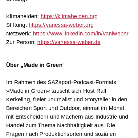
Klimahelden:
https://klimahelden.org
Stiftung:
https://vanessa-weber.org
Netzwerk:
https://www.linkedin.com/in/vaniweber
Zur Person:
https://vanessa-weber.de
Über „
Made in Green
“
Im Rahmen des SAZsport-Podcast-Formats
»Made in Green« tauscht sich Host Ralf
Kerkeling, freier Journalist und Storyteller in den
Bereichen Sport und Outdoor, einmal im Monat
mit Entscheidern und Machern aus Industrie und
Handel zum Thema Nachhaltigkeit aus. Die
Fragen nach Produktionsorten und sozialen