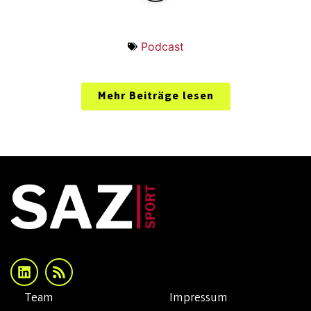
Podcast
Mehr Beiträge lesen
Team
Impressum