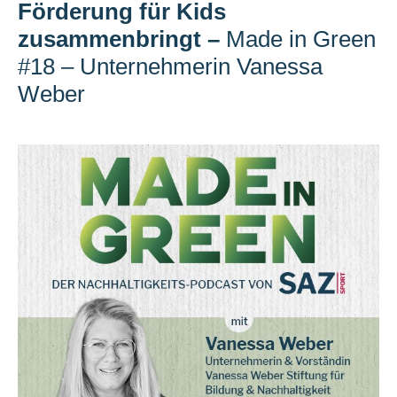
Förderung für Kids
zusammenbringt
–
Made in Green
#18 – Unternehmerin Vanessa
Weber