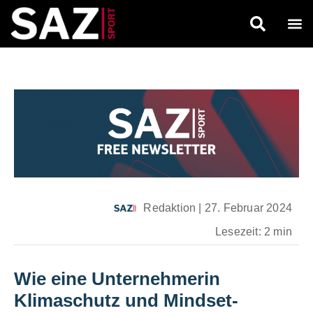
Redaktion
|
27. Februar 2024
Lesezeit: 2 min
Wie eine Unternehmerin
Klimaschutz und Mindset-