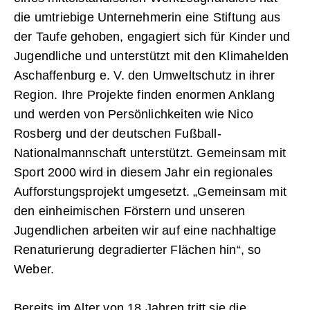
die umtriebige Unternehmerin eine Stiftung aus
der Taufe gehoben, engagiert sich für Kinder und
Jugendliche und unterstützt mit den Klimahelden
Aschaffenburg e. V. den Umweltschutz in ihrer
Region. Ihre Projekte finden enormen Anklang
und werden von Persönlichkeiten wie Nico
Rosberg und der deutschen Fußball-
Nationalmannschaft unterstützt. Gemeinsam mit
Sport 2000 wird in diesem Jahr ein regionales
Aufforstungsprojekt umgesetzt. „Gemeinsam mit
den einheimischen Förstern und unseren
Jugendlichen arbeiten wir auf eine nachhaltige
Renaturierung degradierter Flächen hin“, so
Weber.
Bereits im Alter von 18 Jahren tritt sie die