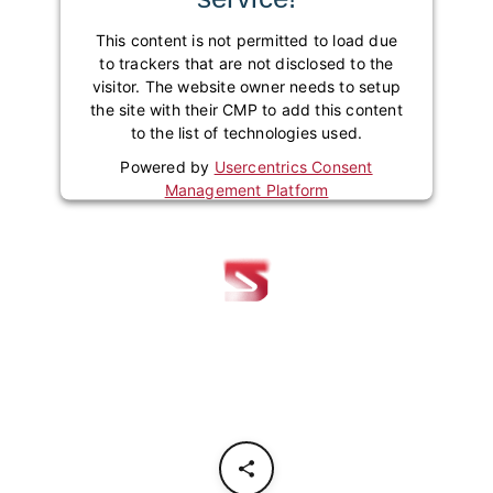
This content is not permitted to load due
to trackers that are not disclosed to the
visitor. The website owner needs to setup
the site with their CMP to add this content
to the list of technologies used.
Powered by
Usercentrics Consent
Management Platform