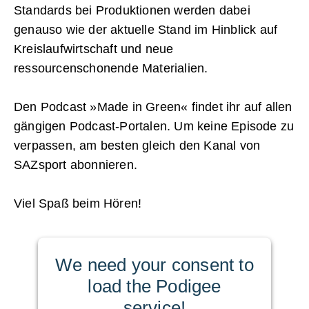
Standards bei Produktionen werden dabei
genauso wie der aktuelle Stand im Hinblick auf
Kreislaufwirtschaft und neue
ressourcenschonende Materialien.
Den Podcast »Made in Green« findet ihr auf allen
gängigen Podcast-Portalen. Um keine Episode zu
verpassen, am besten gleich den Kanal von
SAZsport abonnieren.
Viel Spaß beim Hören!
We need your consent to
load the Podigee
service!