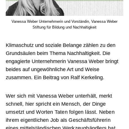
Vanessa Weber Unternehmerin und Vorständin, Vanessa Weber
Stiftung für Bildung und Nachhaltigkeit
Klimaschutz und soziale Belange zählen zu den
Grundsäulen beim Thema Nachhaltigkeit. Die
engagierte Unternehmerin Vanessa Weber bringt
beides auf ungewöhnliche Art und Weise
zusammen. Ein Beitrag von Ralf Kerkeling.
Wer sich mit Vanessa Weber unterhält, merkt
schnell, hier spricht ein Mensch, der Dinge
umsetzt und Worten Taten folgen lässt. Neben
ihrem eigentlichen Job als Geschäftsführerin
eines mittelständischen Werkzeughändlers hat