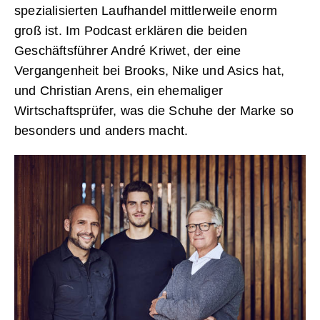
spezialisierten Laufhandel mittlerweile enorm
groß ist. Im Podcast erklären die beiden
Geschäftsführer André Kriwet, der eine
Vergangenheit bei Brooks, Nike und Asics hat,
und Christian Arens, ein ehemaliger
Wirtschaftsprüfer, was die Schuhe der Marke so
besonders und anders macht.