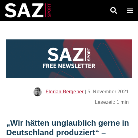
Florian Bergener
|
5. November 2021
Lesezeit: 1 min
„Wir hätten unglaublich gerne in
Deutschland produziert“
–