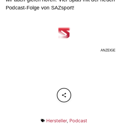
Podcast-Folge von SAZsport!
ANZEIGE
Hersteller
,
Podcast