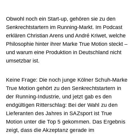
Obwohl noch ein Start-up, gehören sie zu den
Senkrechtstartern im Running-Markt. Im Podcast
erklären Christian Arens und André Kriwet, welche
Philosophie hinter ihrer Marke True Motion steckt –
und warum eine Produktion in Deutschland nicht
umsetzbar ist.
Keine Frage: Die noch junge Kölner Schuh-Marke
True Motion gehört zu den Senkrechtstartern in
der Running-Industrie, und jetzt gab es den
endgültigen Ritterschlag: Bei der Wahl zu den
Lieferanten des Jahres in SAZsport ist True
Motion unter die Top 5 gekommen. Das Ergebnis
zeigt, dass die Akzeptanz gerade im