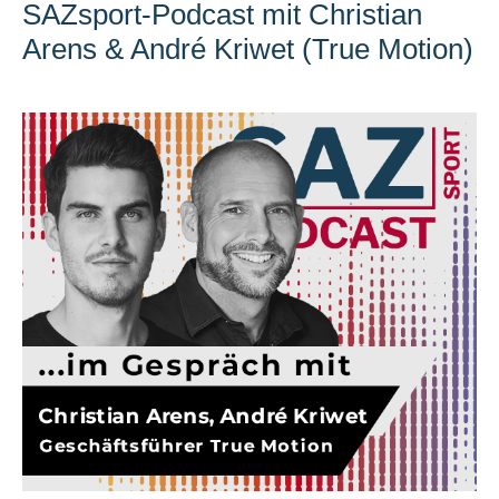
SAZsport-Podcast mit Christian
Arens & André Kriwet (True Motion)