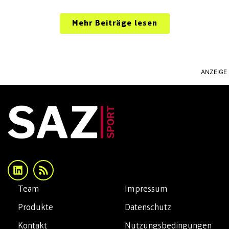
Mehr Beiträge lesen
ANZEIGE
Team
Impressum
Produkte
Datenschutz
Kontakt
Nutzungsbedingungen