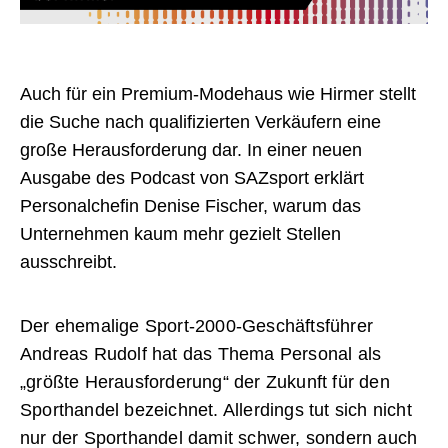
Auch für ein Premium-Modehaus wie Hirmer stellt
die Suche nach qualifizierten Verkäufern eine
große Herausforderung dar. In einer neuen
Ausgabe des Podcast von SAZsport erklärt
Personalchefin Denise Fischer, warum das
Unternehmen kaum mehr gezielt Stellen
ausschreibt.
Der ehemalige Sport-2000-Geschäftsführer
Andreas Rudolf hat das Thema Personal als
„größte Herausforderung“ der Zukunft für den
Sporthandel bezeichnet. Allerdings tut sich nicht
nur der Sporthandel damit schwer, sondern auch