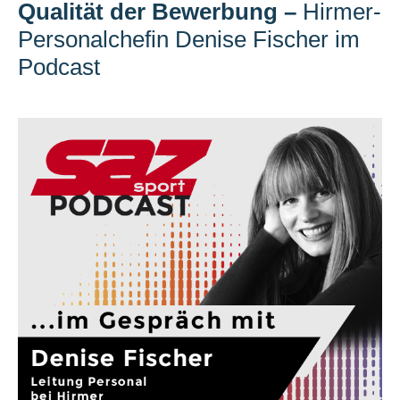
Qualität der Bewerbung
–
Hirmer-
Personalchefin Denise Fischer im
Podcast