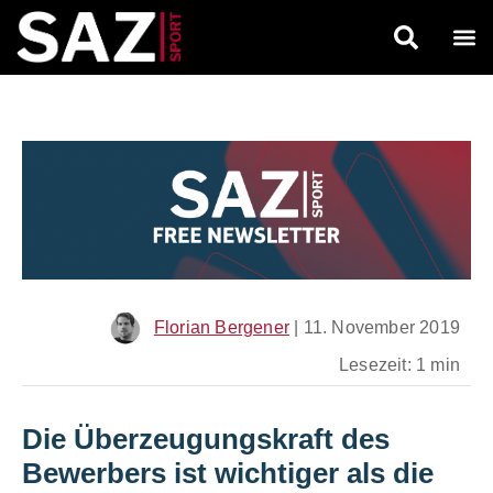
Florian Bergener
|
11. November 2019
Lesezeit: 1 min
Die Überzeugungskraft des
Bewerbers ist wichtiger als die