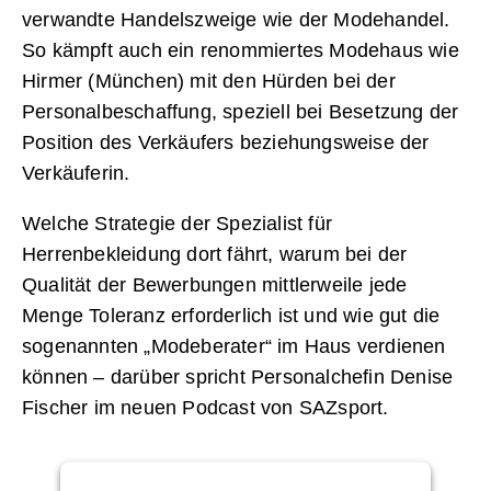
verwandte Handelszweige wie der Modehandel.
So kämpft auch ein renommiertes Modehaus wie
Hirmer (München) mit den Hürden bei der
Personalbeschaffung, speziell bei Besetzung der
Position des Verkäufers beziehungsweise der
Verkäuferin.
Welche Strategie der Spezialist für
Herrenbekleidung dort fährt, warum bei der
Qualität der Bewerbungen mittlerweile jede
Menge Toleranz erforderlich ist und wie gut die
sogenannten „Modeberater“ im Haus verdienen
können – darüber spricht Personalchefin Denise
Fischer im neuen Podcast von SAZsport.