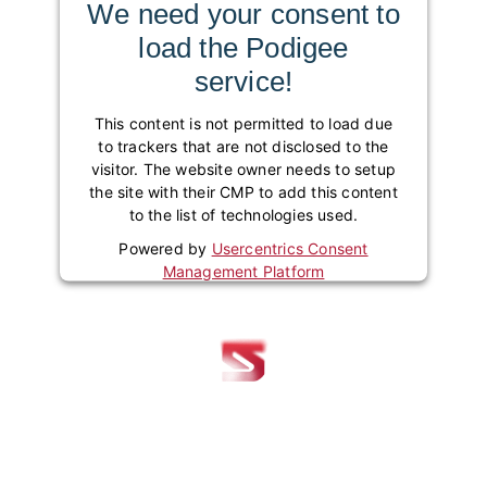
We need your consent to
load the Podigee
service!
This content is not permitted to load due
to trackers that are not disclosed to the
visitor. The website owner needs to setup
the site with their CMP to add this content
to the list of technologies used.
Powered by
Usercentrics Consent
Management Platform