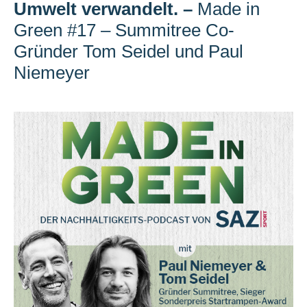
Umwelt verwandelt.
–
Made in
Green #17 – Summitree Co-
Gründer Tom Seidel und Paul
Niemeyer