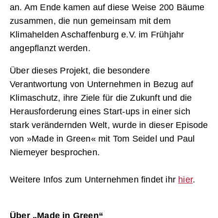
an. Am Ende kamen auf diese Weise 200 Bäume
zusammen, die nun gemeinsam mit dem
Klimahelden Aschaffenburg e.V. im Frühjahr
angepflanzt werden.
Über dieses Projekt, die besondere
Verantwortung von Unternehmen in Bezug auf
Klimaschutz, ihre Ziele für die Zukunft und die
Herausforderung eines Start-ups in einer sich
stark verändernden Welt, wurde in dieser Episode
von »Made in Green« mit Tom Seidel und Paul
Niemeyer besprochen.
Weitere Infos zum Unternehmen findet ihr
hier
.
Über „
Made in Green
“