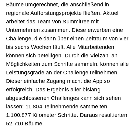
Bäume umgerechnet, die anschließend in
regionale Aufforstungsprojekte fließen. Aktuell
arbeitet das Team von Summitree mit
Unternehmen zusammen. Diese erwerben eine
Challenge, die dann über einen Zeitraum von vier
bis sechs Wochen läuft. Alle Mitarbeitenden
können sich beteiligen. Durch die Vielzahl an
Möglichkeiten zum Schritte sammeln, können alle
Leistungsgrade an der Challenge teilnehmen.
Dieser einfache Zugang macht die App so
erfolgreich. Das Ergebnis aller bislang
abgeschlossenen Challenges kann sich sehen
lassen: 11.804 Teilnehmende sammelten
1.100.877 Kilometer Schritte. Daraus resultierten
52.710 Bäume.