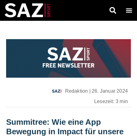
Redaktion
|
26. Januar 2024
Lesezeit: 3 min
Summitree: Wie eine App
Bewegung in Impact für unsere