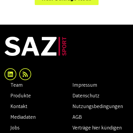
Team
Impressum
Produkte
Datenschutz
Kontakt
Nutzungsbedingungen
Mediadaten
AGB
Jobs
Verträge hier kündigen