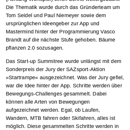
Die Thematik wurde durch das Gründerteam um
Tom Seidel und Paul Niemeyer sowie dem
ursprünglichen Ideengeber zur App und
Mastermind hinter der Programmierung Vasco
Brandt auf die nächste Stufe gehoben. Bäume
pflanzen 2.0 sozusagen.
Das Start-up Summitree wurde unlängst mit dem
Sonderpreis der Jury der SAZsport-Aktion
»Startrampe« ausgezeichnet. Was der Jury gefiel,
war die Idee hinter der App. Schritte werden über
Bewegungs-Challenges gesammelt. Dabei
können alle Arten von Bewegungen
aufgezeichnet werden. Egal, ob Laufen,
Wandern, MTB fahren oder Skifahren, alles ist
möglich. Diese gesammelten Schritte werden in