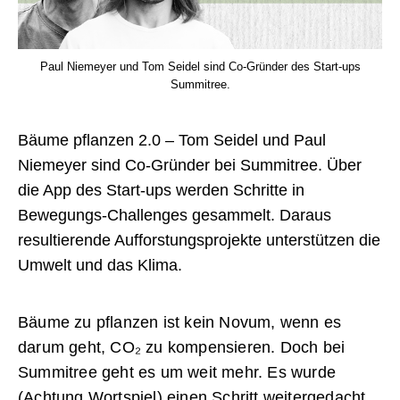
Paul Niemeyer und Tom Seidel sind Co-Gründer des Start-ups
Summitree.
Bäume pflanzen 2.0 – Tom Seidel und Paul
Niemeyer sind Co-Gründer bei Summitree. Über
die App des Start-ups werden Schritte in
Bewegungs-Challenges gesammelt. Daraus
resultierende Aufforstungsprojekte unterstützen die
Umwelt und das Klima.
Bäume zu pflanzen ist kein Novum, wenn es
darum geht, CO₂ zu kompensieren. Doch bei
Summitree geht es um weit mehr. Es wurde
(Achtung Wortspiel) einen Schritt weitergedacht.