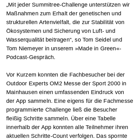
„Mit jeder Summitree-Challenge unterstützen wir
Maßnahmen zum Erhalt der genetischen und
strukturellen Artenvielfalt, die zur Stabilität von
Ökosystemen und Sicherung von Luft- und
Wasserqualität beitragen“, so Tom Seidel und
Tom Niemeyer in unserem »Made in Green«-
Podcast-Gespräch.
Vor Kurzem konnten die Fachbesucher bei der
Outdoor Experts OM2 Messe der Sport 2000 in
Mainhausen einen umfassenden Eindruck von
der App sammeln. Eine eigens für die Fachmesse
programmierte Challenge ließ die Besucher
fleißig Schritte sammeln. Über eine Tabelle
innerhalb der App konnten alle Teilnehmer ihren
aktuellen Schritte-Count verfolgen. Das spornte