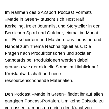
Im Rahmen des SAZsport-Podcast-Formats
»Made in Green« tauscht sich Host Ralf
Kerkeling, freier Journalist und Storyteller in den
Bereichen Sport und Outdoor, einmal im Monat
mit Entscheidern und Machern aus Industrie und
Handel zum Thema Nachhaltigkeit aus. Die
Fragen nach Produktionsorten und sozialen
Standards bei Produktionen werden dabei
genauso wie der aktuelle Stand im Hinblick auf
Kreislaufwirtschaft und neue
ressourcenschonende Materialien.
Den Podcast »Made in Green« findet ihr auf allen
gängigen Podcast-Portalen. Um keine Episode zu
verpassen, am besten gleich den Kanal von