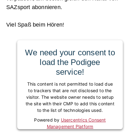
SAZsport abonnieren.
Viel Spaß beim Hören!
We need your consent to
load the Podigee
service!
This content is not permitted to load due
to trackers that are not disclosed to the
visitor. The website owner needs to setup
the site with their CMP to add this content
to the list of technologies used.
Powered by
Usercentrics Consent
Management Platform