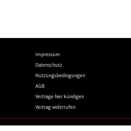
Impressum
Datenschutz
Nutzungsbedingungen
AGB
Verträge hier kündigen
Vertrag widerrufen
Privatsphäre-Einstellungen