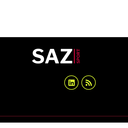
Copyright© 2026 SAZsport. Alle Rechte vorbe