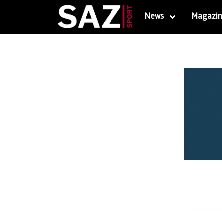
News
Magazin