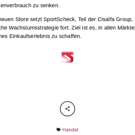
enverbrauch zu senken.
euen Store setzt SportScheck, Teil der Cisalfa Group,
he Wachstumsstrategie fort. Ziel ist es, in allen Märkte
ches Einkaufserlebnis zu schaffen.
Handel