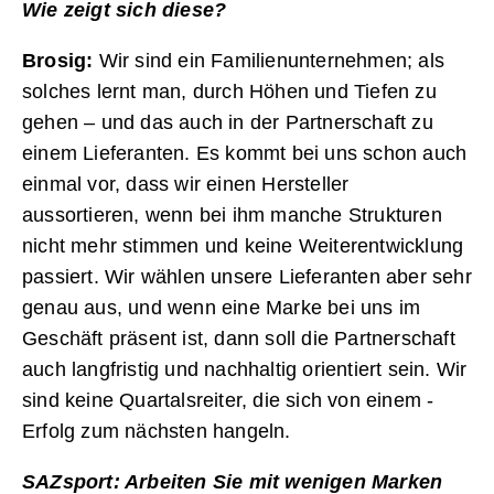
Wie zeigt sich diese?
Brosig:
Wir sind ein Familienunternehmen; als
solches lernt man, durch Höhen und Tiefen zu
gehen – und das auch in der Partnerschaft zu
einem Lieferanten. Es kommt bei uns schon auch
einmal vor, dass wir einen Hersteller
aussortieren, wenn bei ihm manche Strukturen
nicht mehr stimmen und keine Weiterentwicklung
passiert. Wir wählen unsere Lieferanten aber sehr
genau aus, und wenn eine Marke bei uns im
Geschäft präsent ist, dann soll die Partnerschaft
auch langfristig und nachhaltig orientiert sein. Wir
sind keine Quartalsreiter, die sich von einem ­
Erfolg zum nächsten hangeln.
SAZsport: Arbeiten Sie mit wenigen Marken