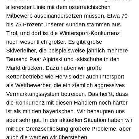
allererster Linie mit dem österreichischen
Mitbewerb auseinandersetzen müssen. Etwa 70
bis 75 Prozent unserer Kunden stammen aus
Tirol, und dort ist die Wintersport-Konkurrenz
noch wesentlich größer. Es gibt große
Skiverleiher, die beispielsweise jährlich mehrere
Tausend Paar Alpinski und -skischuhe in den
Markt drücken. Dazu haben wir große
Kettenbetriebe wie Hervis oder auch Intersport
als Wettbewerber, die ein ziemlich aggressives
Vermarktungssystem betreiben. Das heißt, dass
die Konkurrenz mit diesen Händlern noch härter
ist als mit den bayerischen. Wir behaupten uns
aber sehr gut. In der ­aktuellen Situation haben wir
mit der Grenzschließung größere Probleme, aber
auch die werden wir überstehen.