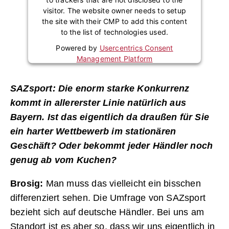
visitor. The website owner needs to setup
the site with their CMP to add this content
to the list of technologies used.
Powered by
Usercentrics Consent
Management Platform
SAZsport: Die enorm starke Konkurrenz
kommt in allererster Linie natürlich aus
Bayern. Ist das eigentlich da draußen für Sie
ein harter Wettbewerb im stationären
Geschäft? Oder bekommt jeder Händler noch
genug ab vom Kuchen?
Brosig:
Man muss das vielleicht ein bisschen
differenziert sehen. Die Umfrage von SAZsport
bezieht sich auf deutsche Händler. Bei uns am
Standort ist es aber so, dass wir uns eigentlich in