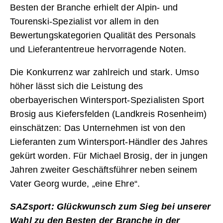
Besten der Branche erhielt der Alpin- und
Tourenski-Spezialist vor allem in den
Bewertungskategorien Qualität des Personals
und Lieferantentreue hervorragende Noten.
Die Konkurrenz war zahlreich und stark. Umso
höher lässt sich die Leistung des
oberbayerischen Wintersport-Spezialisten Sport
Brosig aus Kiefersfelden (Landkreis Rosenheim)
einschätzen: Das Unternehmen ist von den
Lieferanten zum Wintersport-Händler des Jahres
gekürt worden. Für Michael Brosig, der in jungen
Jahren zweiter Geschäftsführer neben seinem
Vater Georg wurde, „eine Ehre“.
SAZsport: Glückwunsch zum Sieg bei unserer
Wahl zu den Besten der Branche in der