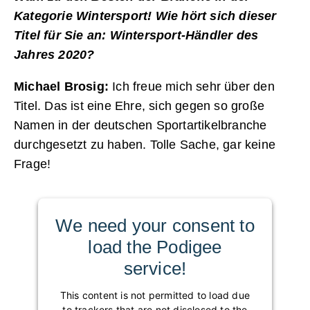
Kategorie Wintersport! Wie hört sich dieser
Titel für Sie an: Wintersport-Händler des
Jahres 2020?
Michael Brosig:
Ich freue mich sehr über den
Titel. Das ist eine Ehre, sich gegen so große
Namen in der deutschen Sportartikelbranche
durchgesetzt zu haben. Tolle Sache, gar keine
Frage!
We need your consent to
load the Podigee
service!
This content is not permitted to load due
to trackers that are not disclosed to the