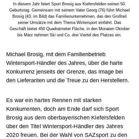
In diesem Jahr feiert Sport Brosig aus Kiefersfelden seinen 50.
Geburtstag. Gemeinsam mit seinem Vater Georg (76) führt Michael
Brosig (43, im Bild) das Familienunternehmen, das den Großteil
seiner Umsätze mit dem Thema Wintersport einfährt. Das
Geschäft bietet 450 Quadratmeter Fläche, in den Monaten Oktober
bis März nehmen Ski und Co. drei Viertel des Platzes ein.
Michael Brosig, mit dem Familienbetrieb
Wintersport-Händler des Jahres, über die harte
Konkurrenz jenseits der Grenze, das Image bei
den Lieferanten und die Treue zu den Herstellern.
Es war ein hartes Rennen mit starken
Konkurrenten, doch am Ende darf sich Sport
Brosig aus dem oberbayerischen Kiefersfelden
über den Titel Wintersport-Händler des Jahres
2020 freuen. Bei der Wahl von SAZsport zu den