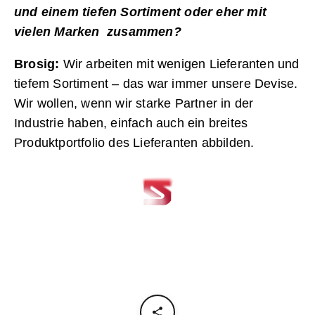
und einem tiefen Sortiment oder eher mit
vielen Marken zusammen?
Brosig:
Wir arbeiten mit wenigen Lieferanten und
tiefem Sortiment – das war immer unsere Devise.
Wir wollen, wenn wir starke Partner in der
Industrie haben, einfach auch ein breites
Produktportfolio des Lieferanten abbilden.