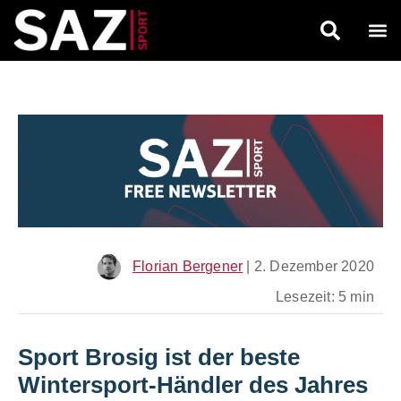
Florian Bergener
|
2. Dezember 2020
Lesezeit: 5 min
Sport Brosig ist der beste
Wintersport-Händler des Jahres