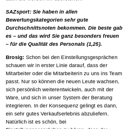
SAZsport: Sie haben in allen
Bewertungskategorien sehr gute
Durchschnittsnoten bekommen. Die beste gab
es – und das wird Sie ganz besonders freuen
– für die Qualität des Personals (1,25).
Brosig:
Schon bei den Einstellungsgesprächen
schauen wir in erster Linie darauf, dass der
Mitarbeiter oder die Mitarbeiterin zu uns ins Team
passt. Nur so können die neuen Leute wachsen,
sich persönlich weiterentwickeln, auch mit der
Ware, und sich in unser System der Beratung
integrieren. In der Konsequenz gelingt es dann,
ein sehr gutes Verkaufserlebnis abzuliefern.
Natürlich ist es schön, bei