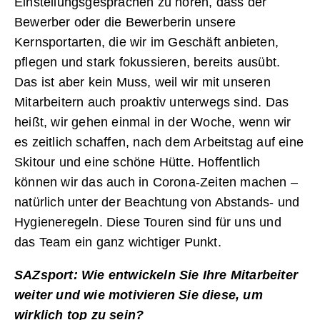
Einstellungsgesprächen zu hören, dass der
Bewerber oder die Bewerberin unsere
Kernsportarten, die wir im Geschäft anbieten,
pflegen und stark fokussieren, bereits ausübt.
Das ist aber kein Muss, weil wir mit unseren
Mitarbeitern auch proaktiv unterwegs sind. Das
heißt, wir gehen einmal in der Woche, wenn wir
es zeitlich schaffen, nach dem Arbeitstag auf eine
Skitour und eine schöne Hütte. Hoffentlich
können wir das auch in Corona-Zeiten machen –
natürlich unter der Beachtung von Abstands- und
Hygieneregeln. Diese Touren sind für uns und
das Team ein ganz wichtiger Punkt.
SAZsport: Wie entwickeln Sie Ihre Mitarbeiter
weiter und wie motivieren Sie diese, um
wirklich top zu sein?