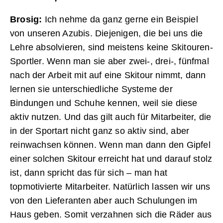
Brosig:
Ich nehme da ganz gerne ein Beispiel
von unseren Azubis. Diejenigen, die bei uns die
Lehre absolvieren, sind meistens keine Skitouren-
Sportler. Wenn man sie aber zwei-, drei-, fünfmal
nach der Arbeit mit auf eine Skitour nimmt, dann
lernen sie unterschiedliche Systeme der
Bindungen und Schuhe kennen, weil sie diese
aktiv nutzen. Und das gilt auch für Mitarbeiter, die
in der Sportart nicht ganz so aktiv sind, aber
reinwachsen können. Wenn man dann den Gipfel
einer solchen Skitour erreicht hat und darauf stolz
ist, dann spricht das für sich – man hat
topmotivierte Mitarbeiter. Natürlich lassen wir uns
von den Lieferanten aber auch Schulungen im
Haus geben. Somit verzahnen sich die Räder aus