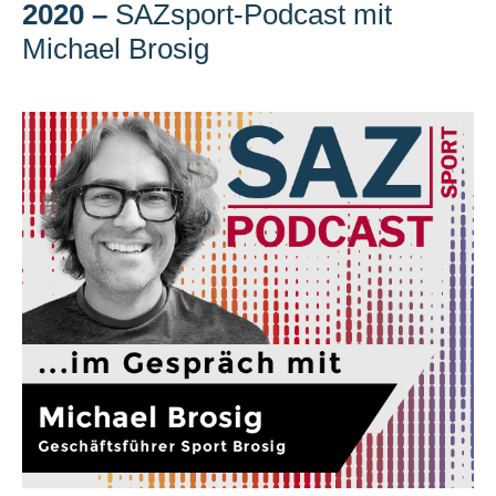
2020
–
SAZsport-Podcast mit
Michael Brosig