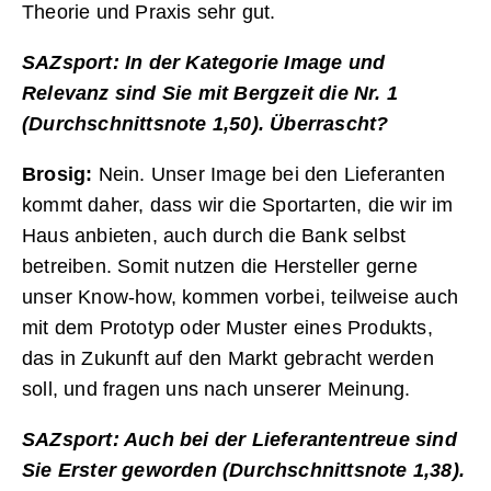
Theorie und Praxis sehr gut.
SAZsport: In der Kategorie Image und
Relevanz sind Sie mit Bergzeit die Nr. 1
(Durchschnittsnote 1,50). Überrascht?
Brosig:
Nein. Unser Image bei den Lieferanten
kommt daher, dass wir die Sportarten, die wir im
Haus anbieten, auch durch die Bank selbst
betreiben. Somit nutzen die Hersteller gerne
unser Know-how, kommen vorbei, teilweise auch
mit dem Prototyp oder Muster eines Produkts,
das in Zukunft auf den Markt gebracht werden
soll, und fragen uns nach unserer Meinung.
SAZsport: Auch bei der Lieferantentreue sind
Sie Erster geworden (Durchschnittsnote 1,38).