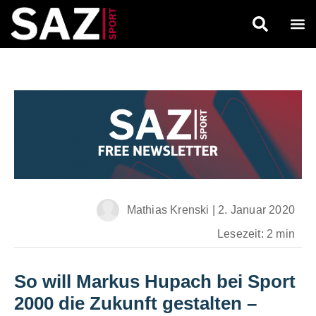
Mathias Krenski
|
2. Januar 2020
Lesezeit: 2 min
So will Markus Hupach bei Sport
2000 die Zukunft gestalten
–