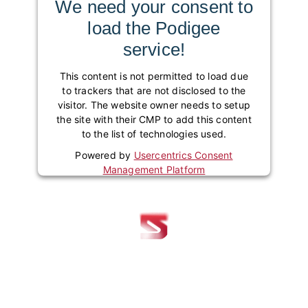
We need your consent to
load the Podigee
service!
This content is not permitted to load due
to trackers that are not disclosed to the
visitor. The website owner needs to setup
the site with their CMP to add this content
to the list of technologies used.
Powered by
Usercentrics Consent
Management Platform