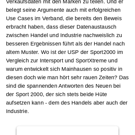
Verkaufsdaten mit den Marken zu teilen. Und er
belegt seine Argumente auch mit erfolgreichen
Use Cases im Verband, die bereits den Beweis
erbracht haben, dass dieser Datenaustausch
zwischen Handel und Industrie nachweislich zu
besseren Ergebnissen führt als der Handel nach
altem Muster. Wo ist der USP der Sport2000 im
Vergleich zur Intersport und SportXtreme und
warum entwickelt sich Mainhausen so positiv in
diesen doch wie man hört sehr rauen Zeiten? Das
sind die spannenden Antworten des Neuen bei
der Sport 2000, der sich stets beide Hüte
aufsetzen kann - dem des Handels aber auch der
Industrie.