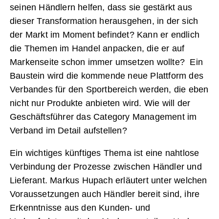
seinen Händlern helfen, dass sie gestärkt aus
dieser Transformation herausgehen, in der sich
der Markt im Moment befindet? Kann er endlich
die Themen im Handel anpacken, die er auf
Markenseite schon immer umsetzen wollte? Ein
Baustein wird die kommende neue Plattform des
Verbandes für den Sportbereich werden, die eben
nicht nur Produkte anbieten wird. Wie will der
Geschäftsführer das Category Management im
Verband im Detail aufstellen?
Ein wichtiges künftiges Thema ist eine nahtlose
Verbindung der Prozesse zwischen Händler und
Lieferant. Markus Hupach erläutert unter welchen
Voraussetzungen auch Händler bereit sind, ihre
Erkenntnisse aus den Kunden- und