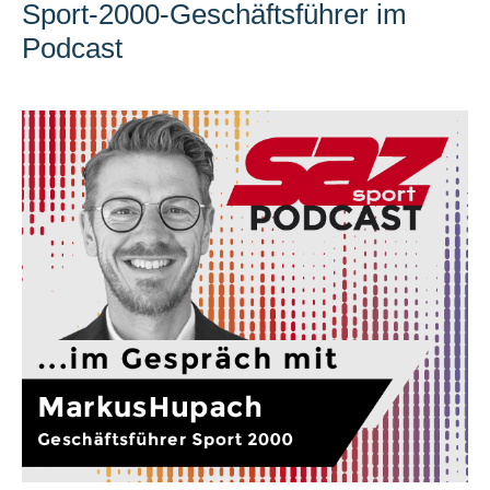
Sport-2000-Geschäftsführer im
Podcast