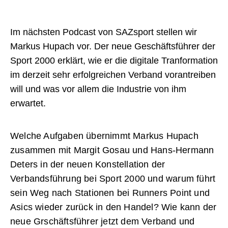
Im nächsten Podcast von SAZsport stellen wir
Markus Hupach vor. Der neue Geschäftsführer der
Sport 2000 erklärt, wie er die digitale Tranformation
im derzeit sehr erfolgreichen Verband vorantreiben
will und was vor allem die Industrie von ihm
erwartet.
Welche Aufgaben übernimmt Markus Hupach
zusammen mit Margit Gosau und Hans-Hermann
Deters in der neuen Konstellation der
Verbandsführung bei Sport 2000 und warum führt
sein Weg nach Stationen bei Runners Point und
Asics wieder zurück in den Handel? Wie kann der
neue Grschäftsführer jetzt dem Verband und