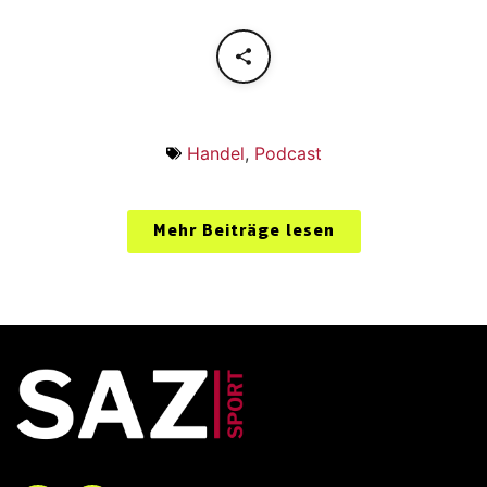
Handel
,
Podcast
Mehr Beiträge lesen