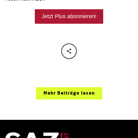
Jetzt Plus abonnieren!
Mehr Beiträge lesen