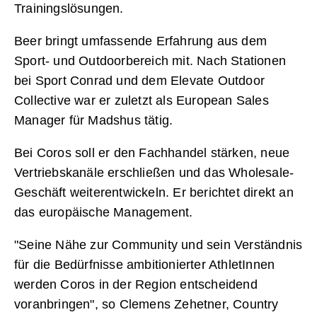
Trainingslösungen.
Beer bringt umfassende Erfahrung aus dem
Sport- und Outdoorbereich mit. Nach Stationen
bei Sport Conrad und dem Elevate Outdoor
Collective war er zuletzt als European Sales
Manager für Madshus tätig.
Bei Coros soll er den Fachhandel stärken, neue
Vertriebskanäle erschließen und das Wholesale-
Geschäft weiterentwickeln. Er berichtet direkt an
das europäische Management.
"Seine Nähe zur Community und sein Verständnis
für die Bedürfnisse ambitionierter AthletInnen
werden Coros in der Region entscheidend
voranbringen", so Clemens Zehetner, Country