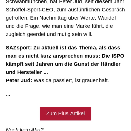
Schwabmünchen, hat Peter Jud, seit diesem Jahr
Schöffel-Sport-CEO, zum ausführlichen Gespräch
getroffen. Ein Nachmittag über Werte, Wandel
und die Frage, wie man eine Marke führt, die
zugleich geerdet und mutig sein will.
SAZsport: Zu aktuell ist das Thema, als dass
man es nicht kurz ansprechen muss: Die ISPO
kämpft seit Jahren um die Gunst der Händler
und Hersteller ...
Peter Jud:
Was da passiert, ist grauenhaft.
...
Zum Plus-Artikel
Noch kein Abo?