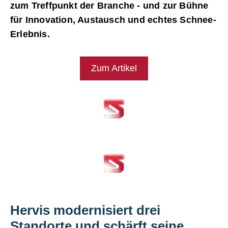
zum Treffpunkt der Branche - und zur Bühne
für Innovation, Austausch und echtes Schnee-
Erlebnis.
Zum Artikel
Hervis modernisiert drei
Standorte und schärft seine