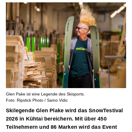
Glen Pake ist eine Legende des Skisports.
Foto: Ripstick Photo / Samo Vidic
Skilegende Glen Plake wird das SnowTestival
2026 in Kühtai bereichern. Mit über 450
Teilnehmern und 86 Marken wird das Event