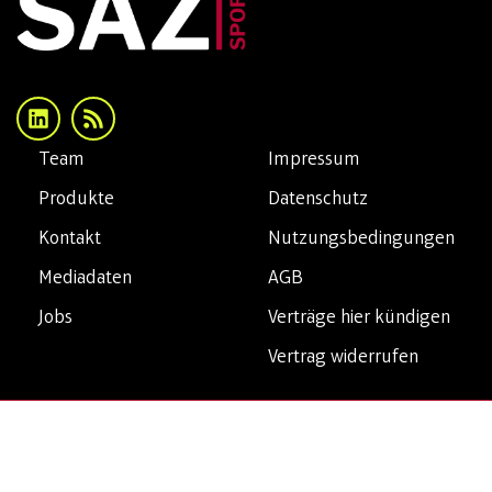
Team
Impressum
Produkte
Datenschutz
Kontakt
Nutzungsbedingungen
Mediadaten
AGB
Jobs
Verträge hier kündigen
Vertrag widerrufen
Copyright© 2026 SAZsport. Alle Rechte vorbehalten.
Privatsphäre-Einstellungen