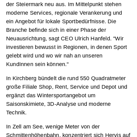
der Steiermark neu aus. Im Mittelpunkt stehen
moderne Services, regionale Verankerung und
ein Angebot für lokale Sportbedürfnisse. Die
Branche befinde sich in einer Phase der
Neuausrichtung, sagt CEO Ulrich Hanfeld. "Wir
investieren bewusst in Regionen, in denen Sport
gelebt wird und wo wir nah an unseren
KundInnen sein können."
In Kirchberg bündelt die rund 550 Quadratmeter
große Filiale Shop, Rent, Service und Depot und
ergänzt das Wintersportangebot um
Saisonskimiete, 3D-Analyse und moderne
Technik.
In Zell am See, wenige Meter von der
Schmittenhöhenbahn, konzentriert sich Hervis auf