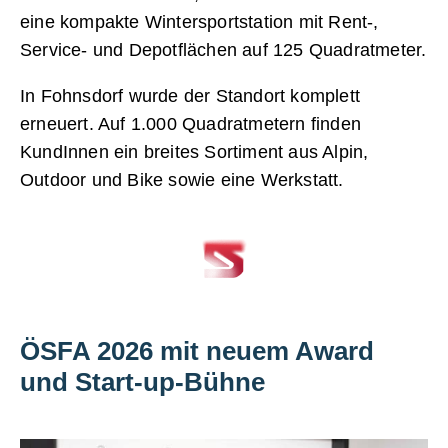
eine kompakte Wintersportstation mit Rent-,
Service- und Depotflächen auf 125 Quadratmeter.
In Fohnsdorf wurde der Standort komplett
erneuert. Auf 1.000 Quadratmetern finden
KundInnen ein breites Sortiment aus Alpin,
Outdoor und Bike sowie eine Werkstatt.
ÖSFA 2026 mit neuem Award
und Start-up-Bühne