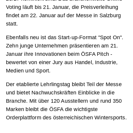
Voting läuft bis 21. Januar, die Preisverleihung
findet am 22. Januar auf der Messe in Salzburg
statt.
Ebenfalls neu ist das Start-up-Format "Spot On".
Zehn junge Unternehmen präsentieren am 21.
Januar ihre Innovationen beim ÖSFA Pitch -
bewertet von einer Jury aus Handel, Industrie,
Medien und Sport.
Der etablierte Lehrlingstag bleibt Teil der Messe
und bietet Nachwuchskräften Einblicke in die
Branche. Mit über 120 Ausstellern und rund 350
Marken bleibt die ÖSFA die wichtigste
Orderplattform des österreichischen Wintersports.