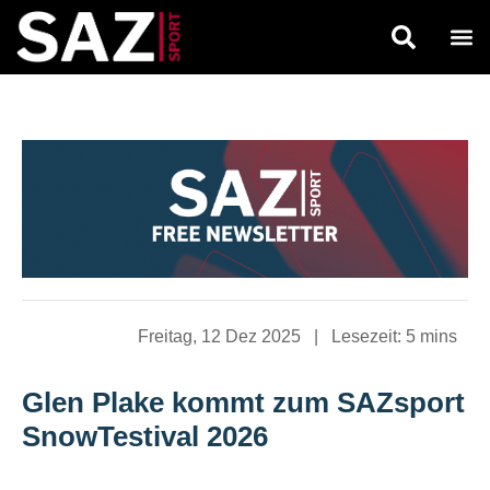
Freitag, 12 Dez 2025
|
Lesezeit:
5 mins
Glen Plake kommt zum SAZsport
SnowTestival 2026