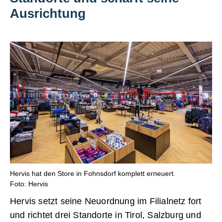
Ausrichtung
Hervis hat den Store in Fohnsdorf komplett erneuert.
Foto: Hervis
Hervis setzt seine Neuordnung im Filialnetz fort
und richtet drei Standorte in Tirol, Salzburg und