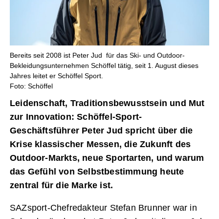
Bereits seit 2008 ist Peter Jud für das Ski- und Outdoor-
Bekleidungsunternehmen Schöffel tätig, seit 1. August dieses
Jahres leitet er Schöffel Sport.
Foto: Schöffel
Leidenschaft, Traditionsbewusstsein und Mut
zur Innovation: Schöffel-Sport-
Geschäftsführer Peter Jud spricht über die
Krise klassischer Messen, die Zukunft des
Outdoor-Markts, neue Sportarten, und warum
das Gefühl von Selbstbestimmung heute
zentral für die Marke ist.
SAZsport-Chefredakteur Stefan Brunner war in