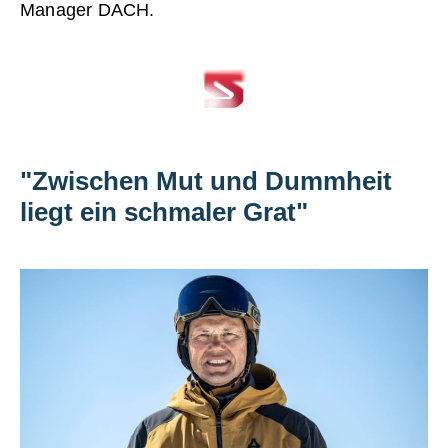
Manager DACH.
"Zwischen Mut und Dummheit
liegt ein schmaler Grat"