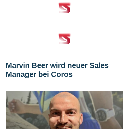
Marvin Beer wird neuer Sales
Manager bei Coros