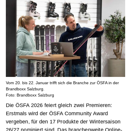
Vom 20. bis 22. Januar trifft sich die Branche zur ÖSFA in der
Brandboxx Salzburg.
Foto: Brandboxx Salzburg
Die ÖSFA 2026 feiert gleich zwei Premieren:
Erstmals wird der ÖSFA Community Award
vergeben, für den 17 Produkte der Wintersaison
26/27 nominiert sind. Das branchenweite Online-