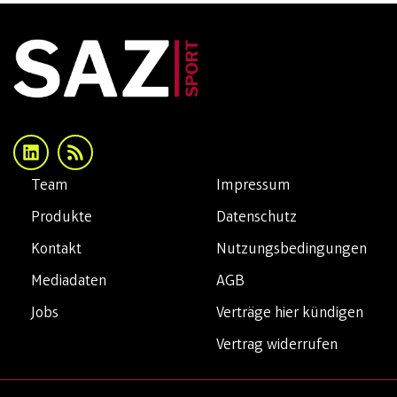
Team
Impressum
Produkte
Datenschutz
Kontakt
Nutzungsbedingungen
Mediadaten
AGB
Jobs
Verträge hier kündigen
Vertrag widerrufen