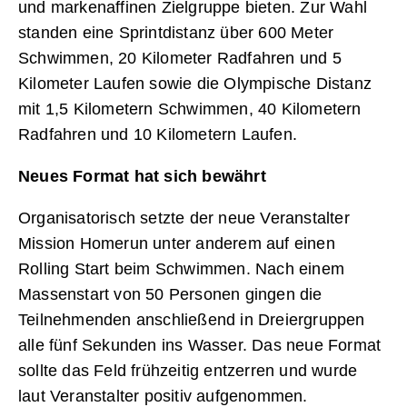
und markenaffinen Zielgruppe bieten. Zur Wahl
standen eine Sprintdistanz über 600 Meter
Schwimmen, 20 Kilometer Radfahren und 5
Kilometer Laufen sowie die Olympische Distanz
mit 1,5 Kilometern Schwimmen, 40 Kilometern
Radfahren und 10 Kilometern Laufen.
Neues Format hat sich bewährt
Organisatorisch setzte der neue Veranstalter
Mission Homerun unter anderem auf einen
Rolling Start beim Schwimmen. Nach einem
Massenstart von 50 Personen gingen die
Teilnehmenden anschließend in Dreiergruppen
alle fünf Sekunden ins Wasser. Das neue Format
sollte das Feld frühzeitig entzerren und wurde
laut Veranstalter positiv aufgenommen.