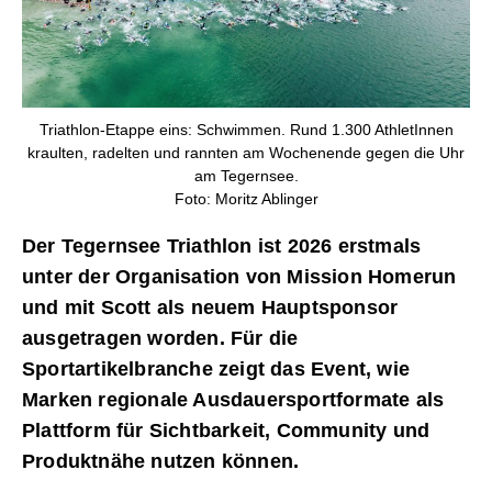
Triathlon-Etappe eins: Schwimmen. Rund 1.300 AthletInnen
kraulten, radelten und rannten am Wochenende gegen die Uhr
am Tegernsee.
Foto: Moritz Ablinger
Der Tegernsee Triathlon ist 2026 erstmals
unter der Organisation von Mission Homerun
und mit Scott als neuem Hauptsponsor
ausgetragen worden. Für die
Sportartikelbranche zeigt das Event, wie
Marken regionale Ausdauersportformate als
Plattform für Sichtbarkeit, Community und
Produktnähe nutzen können.