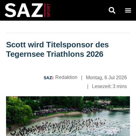
Scott wird Titelsponsor des
Tegernsee Triathlons
2026
Redaktion
|
Montag, 6 Jul 2026
|
Lesezeit:
3 mins