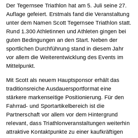
Der Tegernsee Triathlon hat am 5. Juli seine 27.
Auflage gefeiert. Erstmals fand die Veranstaltung
unter dem Namen Scott Tegernsee Triathlon statt.
Rund 1.300 Athletinnen und Athleten gingen bei
guten Bedingungen an den Start. Neben der
sportlichen Durchführung stand in diesem Jahr
vor allem die Weiterentwicklung des Events im
Mittelpunkt.
Mit Scott als neuem Hauptsponsor erhält das
traditionsreiche Ausdauersportformat eine
stärkere markenseitige Positionierung. Für den
Fahrrad- und Sportartikelbereich ist die
Partnerschaft vor allem vor dem Hintergrund
relevant, dass Triathlonveranstaltungen weiterhin
attraktive Kontaktpunkte zu einer kaufkräftigen