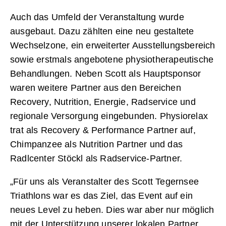
Auch das Umfeld der Veranstaltung wurde
ausgebaut. Dazu zählten eine neu gestaltete
Wechselzone, ein erweiterter Ausstellungsbereich
sowie erstmals angebotene physiotherapeutische
Behandlungen. Neben Scott als Hauptsponsor
waren weitere Partner aus den Bereichen
Recovery, Nutrition, Energie, Radservice und
regionale Versorgung eingebunden. Physiorelax
trat als Recovery & Performance Partner auf,
Chimpanzee als Nutrition Partner und das
Radlcenter Stöckl als Radservice-Partner.
„Für uns als Veranstalter des Scott Tegernsee
Triathlons war es das Ziel, das Event auf ein
neues Level zu heben. Dies war aber nur möglich
mit der Unterstützung unserer lokalen Partner