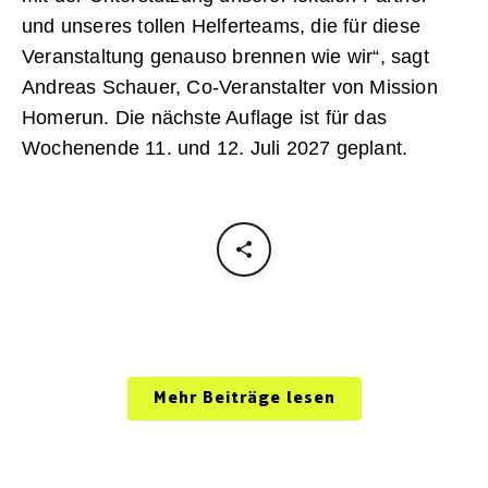
und unseres tollen Helferteams, die für diese
Veranstaltung genauso brennen wie wir“, sagt
Andreas Schauer, Co-Veranstalter von Mission
Homerun. Die nächste Auflage ist für das
Wochenende 11. und 12. Juli 2027 geplant.
Mehr Beiträge lesen