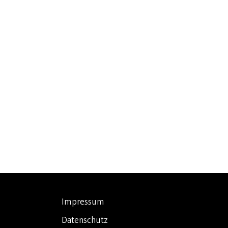
Impressum
Datenschutz