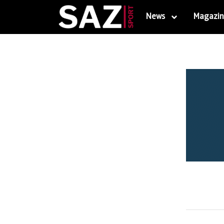
News
Magazin