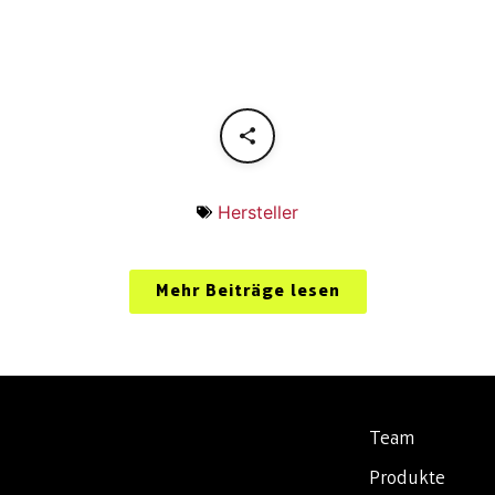
Hersteller
Mehr Beiträge lesen
Team
Produkte