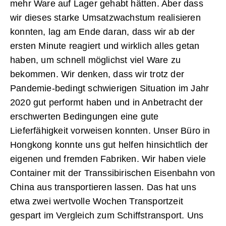
mehr Ware auf Lager gehabt hätten. Aber dass
wir dieses starke Umsatzwachstum realisieren
konnten, lag am Ende daran, dass wir ab der
ersten Minute reagiert und wirklich alles getan
haben, um schnell möglichst viel Ware zu
bekommen. Wir denken, dass wir trotz der
Pandemie-­bedingt schwierigen Situation im Jahr
2020 gut performt haben und in Anbetracht der
erschwerten Bedingungen ­eine gute
Lieferfähigkeit vorweisen konnten. Unser Büro in
Hongkong konnte uns gut helfen hinsichtlich der
eigenen und fremden Fabriken. Wir ­haben viele
Container mit der Transsibirischen Eisenbahn von
China aus transportieren lassen. Das hat uns
etwa zwei wertvolle Wochen Transportzeit
gespart im Vergleich zum Schiffstransport. Uns