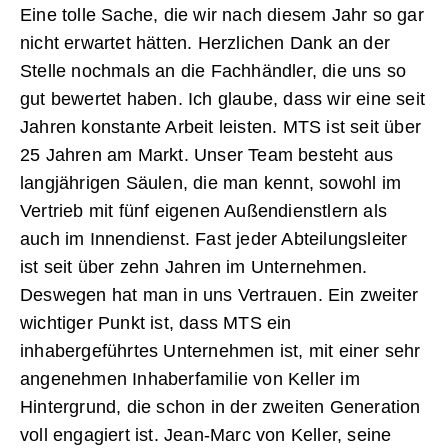
Eine tolle Sache, die wir nach diesem Jahr so gar
nicht erwartet hätten. Herzlichen Dank an der
Stelle nochmals an die Fachhändler, die uns so
gut bewertet haben. Ich glaube, dass wir eine seit
Jahren konstante Arbeit leisten. MTS ist seit über
25 Jahren am Markt. Unser Team besteht aus
langjährigen Säulen, die man kennt, sowohl im
Vertrieb mit fünf eigenen Außendienstlern als
auch im Innendienst. Fast jeder Abteilungsleiter
ist seit über zehn Jahren im Unternehmen.
Deswegen hat man in uns Vertrauen. Ein zweiter
wichtiger Punkt ist, dass MTS ein
inhabergeführtes Unternehmen ist, mit einer sehr
angenehmen Inhaberfamilie von Keller im
Hintergrund, die schon in der zweiten Generation
voll engagiert ist. Jean-Marc von Keller, seine