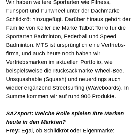
Wir haben weitere Sportarten wie Fitness,
Funsport und Funwheel unter der Dachmarke
Schildkröt hinzugefügt. Darüber hinaus gehört der
Familie von Keller die Marke Talbot Torro für die
Sportarten Badminton, Federball und Speed-
Badminton. MTS ist ursprünglich eine Vertriebs­
firma, und auch heute noch haben wir
Vertriebsmarken im aktuellen Portfolio, wie
beispielsweise die Rucksackmarke Wheel-Bee,
Unsquashable (Squash) und neuerdings auch
wieder ergänzend Streetsurfing (Waveboards). In
Summe kommen wir auf rund 900 Produkte.
SAZsport: Welche Rolle spielen Ihre Marken
heute in den Märkten?
Frey:
Egal, ob Schildkröt oder Eigenmarke: