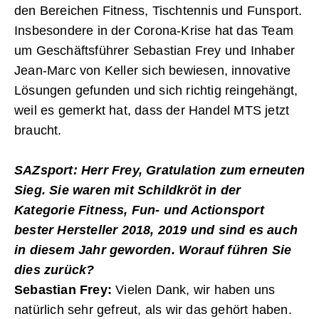
den Bereichen Fitness, Tischtennis und Funsport.
Insbesondere in der Corona-Krise hat das Team
um Geschäftsführer Sebastian Frey und Inhaber
Jean-Marc von Keller sich bewiesen, innovative
Lösungen ­gefunden und sich richtig reingehängt,
weil es gemerkt hat, dass der Handel MTS jetzt
braucht.
SAZsport: Herr Frey, Gratulation zum erneuten
Sieg. Sie waren mit Schildkröt in der
Kategorie Fitness, Fun- und Action­sport
bester Hersteller 2018, 2019 und sind es auch
in diesem Jahr geworden. Worauf führen Sie
dies zurück?
Sebastian Frey:
Vielen Dank, wir haben uns
natürlich sehr gefreut, als wir das gehört haben.