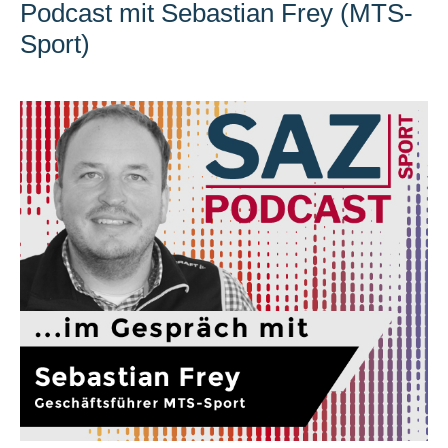
Podcast mit Sebastian Frey (MTS-
Sport)