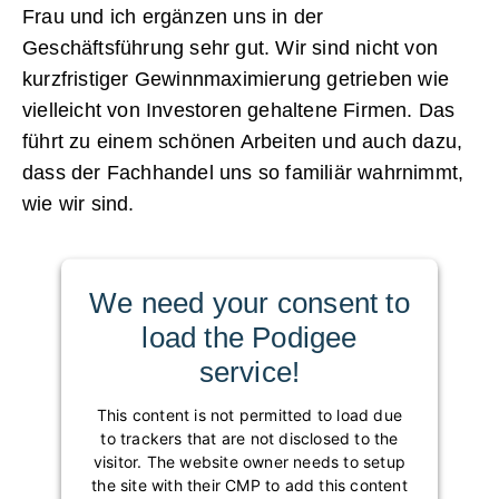
Frau und ich ergänzen uns in der
Geschäftsführung sehr gut. Wir sind nicht von
kurzfristiger Gewinnmaximierung getrieben wie
vielleicht von Investoren gehaltene Firmen. Das
führt zu einem schönen Arbeiten und auch dazu,
dass der Fachhandel uns so familiär wahrnimmt,
wie wir sind.
We need your consent to
load the Podigee
service!
This content is not permitted to load due
to trackers that are not disclosed to the
visitor. The website owner needs to setup
the site with their CMP to add this content