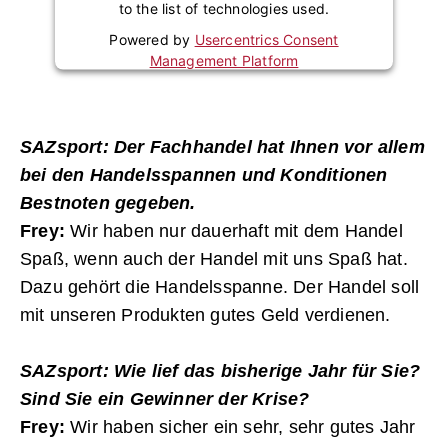
to the list of technologies used.
Powered by
Usercentrics Consent
Management Platform
SAZsport: Der Fachhandel hat Ihnen vor allem
bei den Handelsspannen und Konditionen
Bestnoten gegeben.
Frey:
Wir haben nur dauerhaft mit dem Handel
Spaß, wenn auch der Handel mit uns Spaß hat.
Dazu gehört die Handelsspanne. Der Handel soll
mit unseren Produkten gutes Geld verdienen.
SAZsport: Wie lief das bisherige Jahr für Sie?
Sind Sie ein Gewinner der Krise?
Frey:
Wir haben sicher ein sehr, sehr gutes Jahr