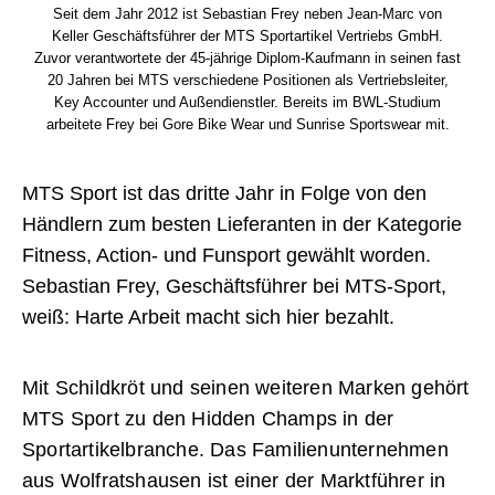
Seit dem Jahr 2012 ist Sebastian Frey neben Jean-Marc von
Keller Geschäftsführer der MTS Sportartikel Vertriebs GmbH.
Zuvor verantwortete der 45-jährige Diplom-Kaufmann in seinen fast
20 Jahren bei MTS verschiedene Positionen als Vertriebsleiter,
Key Accounter und Außendienstler. Bereits im BWL-Studium
arbeitete Frey bei Gore Bike Wear und Sunrise Sportswear mit.
MTS Sport ist das dritte Jahr in Folge von den
Händlern zum besten Lieferanten in der Kategorie
Fitness, Action- und Funsport gewählt worden.
Sebastian Frey, Geschäftsführer bei MTS-Sport,
weiß: Harte Arbeit macht sich hier bezahlt.
Mit Schildkröt und seinen weiteren Marken gehört
MTS Sport zu den Hidden Champs in der
Sportartikelbranche. Das Familienunternehmen
aus Wolfratshausen ist ­einer der Marktführer in