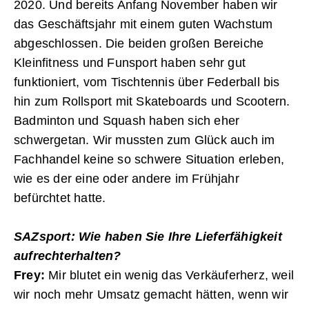
2020. Und bereits Anfang November haben wir
das Geschäftsjahr mit einem guten Wachstum
abgeschlossen. Die beiden großen Bereiche
Kleinfitness und Funsport haben sehr gut
funktioniert, vom Tischtennis über Federball bis
hin zum Rollsport mit Skateboards und Scootern.
Badminton und Squash haben sich eher
schwergetan. Wir mussten zum Glück auch im
Fachhandel keine so schwere Situation erleben,
wie es der eine oder andere im Frühjahr
befürchtet hatte.
SAZsport: Wie haben Sie Ihre Lieferfähigkeit
aufrechterhalten?
Frey:
Mir blutet ein wenig das Verkäu­ferherz, weil
wir noch mehr Umsatz gemacht hätten, wenn wir