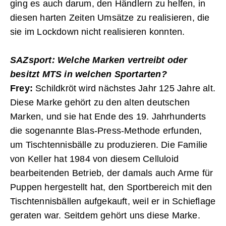
ging es auch darum, den Händlern zu helfen, in
diesen harten Zeiten Umsätze zu realisieren, die
sie im Lockdown nicht realisieren konnten.
SAZsport: Welche Marken vertreibt oder
besitzt MTS in welchen Sportarten?
Frey:
Schildkröt wird nächstes Jahr 125 Jahre alt.
Diese Marke gehört zu den ­alten deutschen
Marken, und sie hat ­Ende des 19. Jahrhunderts
die sogenannte Blas-Press-Methode erfunden,
um Tischtennisbälle zu produzieren. Die ­Familie
von Keller hat 1984 von diesem Celluloid
bearbeitenden Betrieb, der damals auch Arme für
Puppen hergestellt hat, den Sportbereich mit den
Tischtennisbällen aufgekauft, weil er in Schieflage
geraten war. Seitdem gehört uns diese Marke.