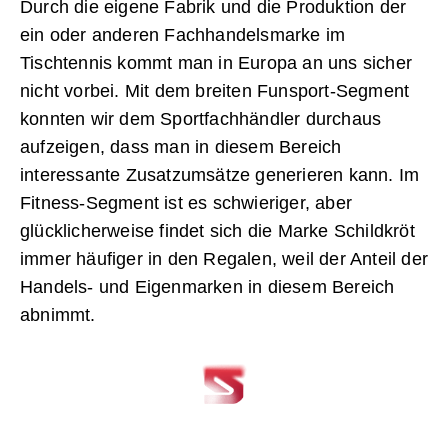
Durch die eigene Fabrik und die Produktion der
ein oder anderen Fachhandelsmarke im
Tischtennis kommt man in Europa an uns sicher
nicht vorbei. Mit dem breiten Funsport-Segment
konnten wir dem Sportfachhändler durchaus
aufzeigen, dass man in diesem Bereich
interessante Zusatzumsätze generieren kann. Im
Fitness-Segment ist es schwieriger, aber
glücklicherweise findet sich die Marke Schildkröt
immer häufiger in den Regalen, weil der Anteil der
Handels- und Eigenmarken in diesem Bereich
abnimmt.