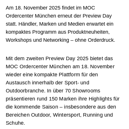
Am 18. November 2025 findet im MOC
Ordercenter München erneut der Preview Day
statt. Händler, Marken und Medien erwartet ein
kompaktes Programm aus Produktneuheiten,
Workshops und Networking – ohne Orderdruck.
Mit dem zweiten Preview Day 2025 bietet das
MOC Ordercenter München am 18. November
wieder eine kompakte Plattform für den
Austausch innerhalb der Sport- und
Outdoorbranche. In über 70 Showrooms
präsentieren rund 150 Marken ihre Highlights für
die kommende Saison – insbesondere aus den
Bereichen Outdoor, Wintersport, Running und
Schuhe.