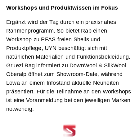
Workshops und Produktwissen im Fokus
Ergänzt wird der Tag durch ein praxisnahes
Rahmenprogramm. So bietet Rab einen
Workshop zu PFAS-freien Shells und
Produktpflege, UYN beschäftigt sich mit
natürlichen Materialien und Funktionsbekleidung,
Gruezi Bag informiert zu DownWool & SilkWool.
Oberalp öffnet zum Showroom-Date, während
Lowa an einem Infostand aktuelle Neuheiten
präsentiert. Für die Teilnahme an den Workshops
ist eine Voranmeldung bei den jeweiligen Marken
notwendig.