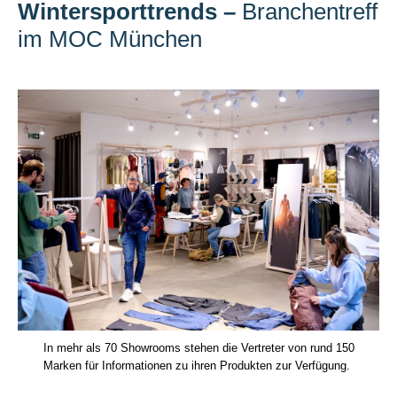
Wintersporttrends
–
Branchentreff
im MOC München
In mehr als 70 Showrooms stehen die Vertreter von rund 150
Marken für Informationen zu ihren Produkten zur Verfügung.