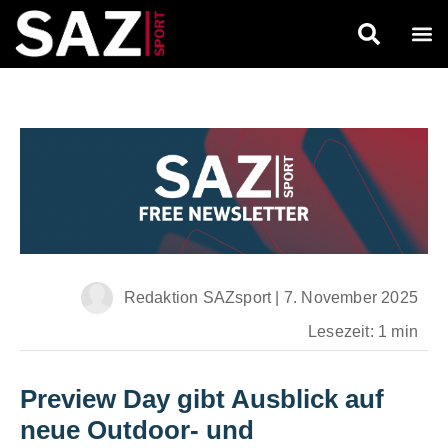
Redaktion SAZsport
|
7. November 2025
Lesezeit: 1 min
Preview Day gibt Ausblick auf
neue Outdoor- und