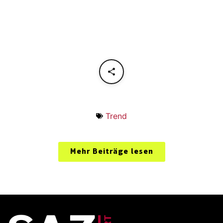
Trend
Mehr Beiträge lesen