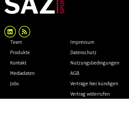
Team
Impressum
Produkte
Datenschutz
Kontakt
Nutzungsbedingungen
Mediadaten
AGB
Jobs
Verträge hier kündigen
Vertrag widerrufen
Copyright© 2026 SAZsport. Alle Rechte vorbehalten.
Privatsphäre-Einstellungen