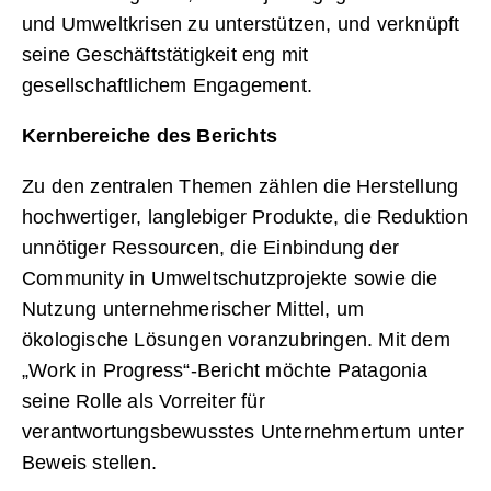
und Umweltkrisen zu unterstützen, und verknüpft
seine Geschäftstätigkeit eng mit
gesellschaftlichem Engagement.
Kernbereiche des Berichts
Zu den zentralen Themen zählen die Herstellung
hochwertiger, langlebiger Produkte, die Reduktion
unnötiger Ressourcen, die Einbindung der
Community in Umweltschutzprojekte sowie die
Nutzung unternehmerischer Mittel, um
ökologische Lösungen voranzubringen. Mit dem
„Work in Progress“-Bericht möchte Patagonia
seine Rolle als Vorreiter für
verantwortungsbewusstes Unternehmertum unter
Beweis stellen.