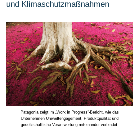
und Klimaschutzmaßnahmen
Patagonia zeigt im „Work in Progress“-Bericht, wie das
Unternehmen Umweltengagement, Produktqualität und
gesellschaftliche Verantwortung miteinander verbindet.