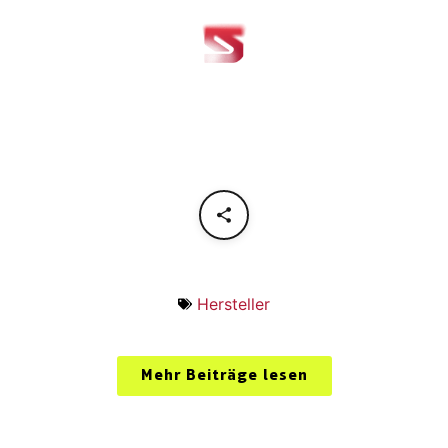
Hersteller
Mehr Beiträge lesen