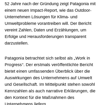
52 Jahre nach der Gründung zeigt Patagonia mit
einem neuen Impact-Report, wie das Outdoor-
Unternehmen Lösungen für Klima- und
Umweltprobleme vorantreiben will. Der Bericht
vereint Zahlen, Daten und Erzählungen, um
Erfolge und Herausforderungen transparent
darzustellen.
Patagonia betrachtet sich selbst als „Work in
Progress“. Der erstmals veröffentlichte Bericht
bietet einen umfassenden Überblick über die
Auswirkungen des Unternehmens auf Umwelt
und Gesellschaft. Im Mittelpunkt stehen sowohl
Kennzahlen als auch narrative Erklärungen, die
den Kontext für die Maßnahmen des
Unternehmens liefern.