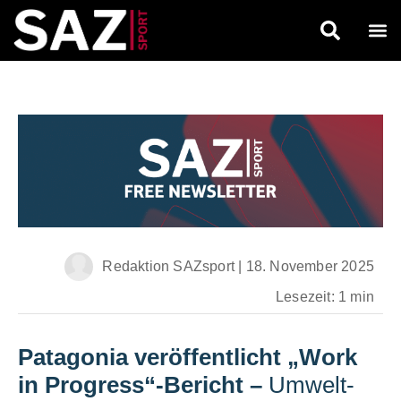
Redaktion SAZsport
|
18. November 2025
Lesezeit: 1 min
Patagonia veröffentlicht „Work
in Progress“-Bericht
–
Umwelt-