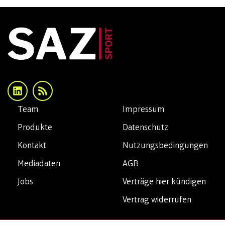
Team
Impressum
Produkte
Datenschutz
Kontakt
Nutzungsbedingungen
Mediadaten
AGB
Jobs
Verträge hier kündigen
Vertrag widerrufen