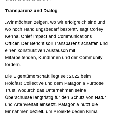
Transparenz und Dialog
„Wir möchten zeigen, wo wir erfolgreich sind und
wo noch Handlungsbedarf besteht“, sagt Corley
Kenna, Chief Impact and Communications
Officer. Der Bericht soll Transparenz schaffen und
einen konstruktiven Austausch mit
Mitarbeitenden, KundInnen und der Community
fördern.
Die Eigentümerschaft liegt seit 2022 beim
Holdfast Collective und dem Patagonia Purpose
Trust, wodurch das Unternehmen seine
Überschüsse langfristig für den Schutz von Natur
und Artenvielfalt einsetzt. Patagonia nutzt die
Einnahmen gezielt, um Projekte gegen Klima-