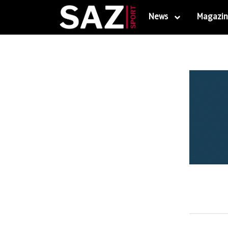
News
Magazin