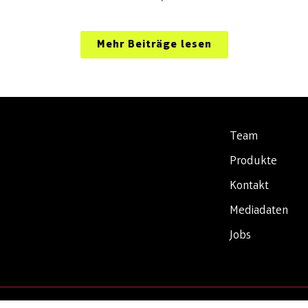
Mehr Beiträge lesen
Team
Produkte
Kontakt
Mediadaten
Jobs