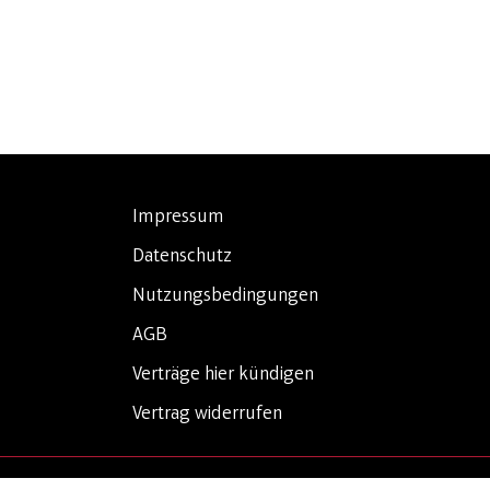
Impressum
Datenschutz
Nutzungsbedingungen
AGB
Verträge hier kündigen
Vertrag widerrufen