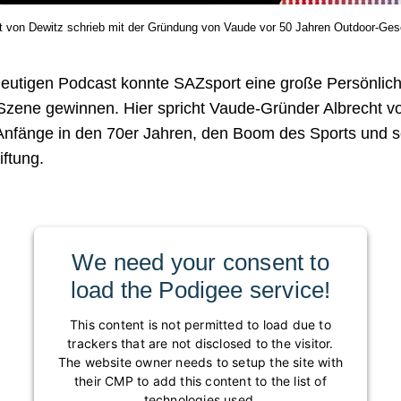
t von Dewitz schrieb mit der Gründung von Vaude vor 50 Jahren Outdoor-Ges
eutigen Podcast konnte SAZsport eine große Persönlich
Szene gewinnen. Hier spricht Vaude-Gründer Albrecht v
Anfänge in den 70er Jahren, den Boom des Sports und s
iftung.
We need your consent to
load the Podigee service!
This content is not permitted to load due to
trackers that are not disclosed to the visitor.
The website owner needs to setup the site with
their CMP to add this content to the list of
technologies used.