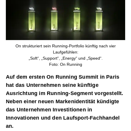
On strukturiert sein Running-Portfolio künftig nach vier
Laufgefühlen:
„Soft“, „Support“, „Energy“ und „Speed“.
Foto: On Running
Auf dem ersten On Running Summit in Paris
hat das Unternehmen
seine künftige
Ausrichtung im Running-Segment vorgestellt.
Neben einer neuen Markenidentität kündigte
das Unternehmen Investitionen in
Innovationen und den Laufsport-Fachhandel
an.