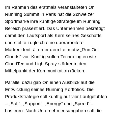
Im Rahmen des erstmals veranstalteten On
Running Summit in Paris hat die Schweizer
Sportmarke ihre künftige Strategie im Running-
Bereich präsentiert. Das Unternehmen bekräftigt
damit den Laufsport als Kern seines Geschäfts
und stellte zugleich eine überarbeitete
Markenidentität unter dem Leitmotiv „Run On
Clouds“ vor. Künftig sollen Technologien wie
CloudTec und LightSpray stärker in den
Mittelpunkt der Kommunikation rücken.
Parallel dazu gab On einen Ausblick auf die
Entwicklung seines Running-Portfolios. Die
Produktstrategie soll künftig auf vier Laufgefühlen
– „Soft“, „Support“, „Energy“ und „Speed“ –
basieren. Nach Unternehmensangaben soll die