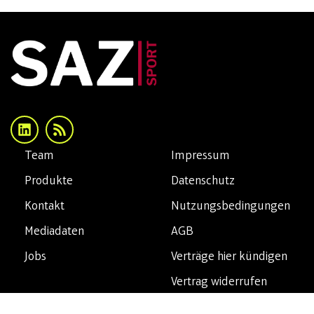
Team
Impressum
Produkte
Datenschutz
Kontakt
Nutzungsbedingungen
Mediadaten
AGB
Jobs
Verträge hier kündigen
Vertrag widerrufen