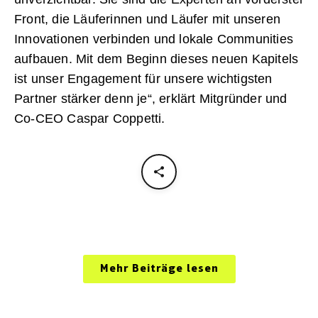
Front, die Läuferinnen und Läufer mit unseren
Innovationen verbinden und lokale Communities
aufbauen. Mit dem Beginn dieses neuen Kapitels
ist unser Engagement für unsere wichtigsten
Partner stärker denn je“, erklärt Mitgründer und
Co-CEO Caspar Coppetti.
Mehr Beiträge lesen