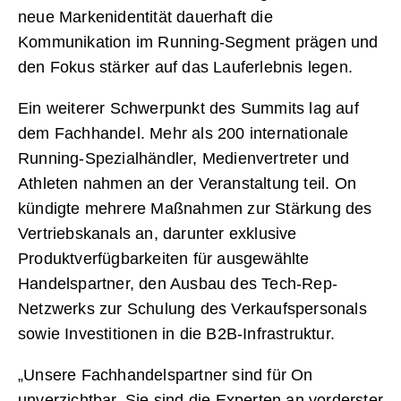
neue Markenidentität dauerhaft die
Kommunikation im Running-Segment prägen und
den Fokus stärker auf das Lauferlebnis legen.
Ein weiterer Schwerpunkt des Summits lag auf
dem Fachhandel. Mehr als 200 internationale
Running-Spezialhändler, Medienvertreter und
Athleten nahmen an der Veranstaltung teil. On
kündigte mehrere Maßnahmen zur Stärkung des
Vertriebskanals an, darunter exklusive
Produktverfügbarkeiten für ausgewählte
Handelspartner, den Ausbau des Tech-Rep-
Netzwerks zur Schulung des Verkaufspersonals
sowie Investitionen in die B2B-Infrastruktur.
„Unsere Fachhandelspartner sind für On
unverzichtbar. Sie sind die Experten an vorderster