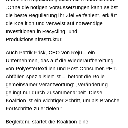
„Ohne die nötigen Voraussetzungen kann selbst
die beste Regulierung ihr Ziel verfehlen“, erklärt
die Koalition und verweist auf notwendige
Investitionen in Recycling- und
Produktionsinfrastruktur.
Auch Patrik Frisk, CEO von Reju – ein
Unternehmen, das auf die Wiederaufbereitung
von Polyestertextilien und Post-Consumer-PET-
Abfällen spezialisiert ist –, betont die Rolle
gemeinsamer Verantwortung: „Veränderung
gelingt nur durch Zusammenarbeit. Diese
Koalition ist ein wichtiger Schritt, um als Branche
Fortschritte zu erzielen.“
Begleitend startet die Koalition eine