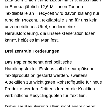
in Europa jährlich 12,6 Millionen Tonnen
Textilabfälle an – recycelt wird davon bislang nur
rund ein Prozent. „Textilabfälle sind für uns kein
unvermeidliches Übel, sondern eine
Herausforderung, die unsere Generation lösen
kann“, heißt es im Manifest.
Drei zentrale Forderungen
Das Papier benennt drei politische
Handlungsfelder: Erstens soll die europäische
Textilproduktion gestärkt werden, zweitens
Alttextilien zur wichtigsten Rohstoffquelle für neue
Produkte werden. Drittens fordert die Koalition
verbindliche Recyclingquoten für Textilien.
Dabei sei Regulierung allein nicht ausreichend: