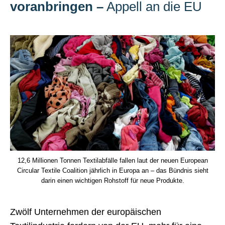
voranbringen
–
Appell an die EU
12,6 Millionen Tonnen Textilabfälle fallen laut der neuen European
Circular Textile Coalition jährlich in Europa an – das Bündnis sieht
darin einen wichtigen Rohstoff für neue Produkte.
Zwölf Unternehmen der europäischen