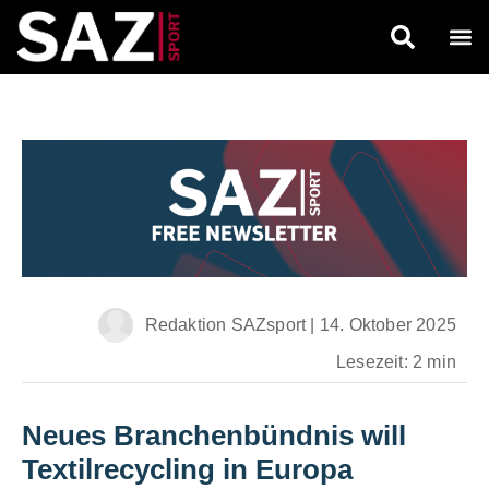
Redaktion SAZsport
|
14. Oktober 2025
Lesezeit: 2 min
Neues Branchenbündnis will
Textilrecycling in Europa