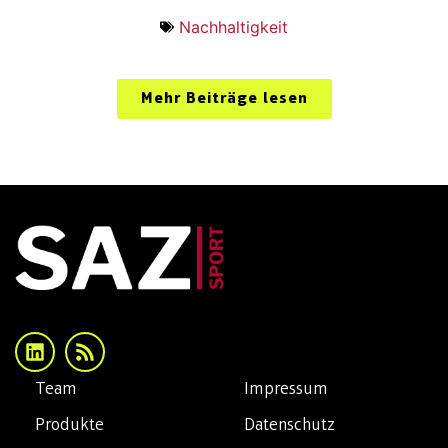
Nachhaltigkeit
Mehr Beiträge lesen
Team
Impressum
Produkte
Datenschutz