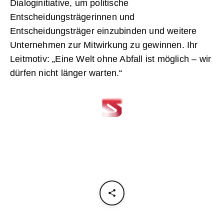
Dialoginitiative, um politische
Entscheidungsträgerinnen und
Entscheidungsträger einzubinden und weitere
Unternehmen zur Mitwirkung zu gewinnen. Ihr
Leitmotiv: „Eine Welt ohne Abfall ist möglich – wir
dürfen nicht länger warten.“