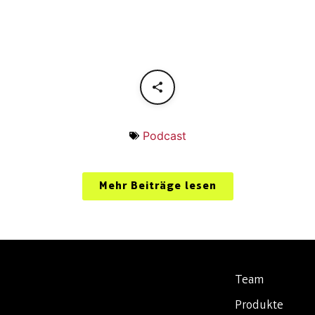
Podcast
Mehr Beiträge lesen
Team
Produkte