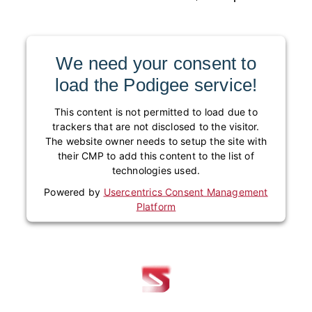
We need your consent to
load the Podigee service!
This content is not permitted to load due to
trackers that are not disclosed to the visitor.
The website owner needs to setup the site with
their CMP to add this content to the list of
technologies used.
Powered by
Usercentrics Consent Management
Platform