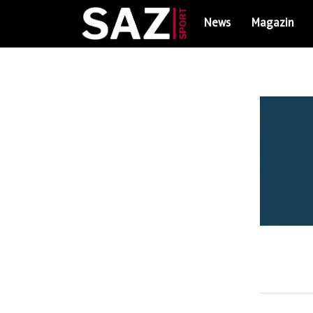
News
Magazin