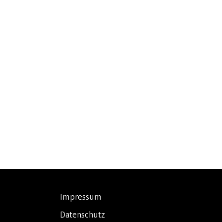
Impressum
Datenschutz