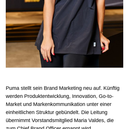
Puma stellt sein Brand Marketing neu auf. Künftig
werden Produktentwicklung, Innovation, Go-to-
Market und Markenkommunikation unter einer
einheitlichen Struktur gebündelt. Die Leitung
übernimmt Vorstandsmitglied Maria Valdes, die
zum Chief Brand Officer ernannt wird.