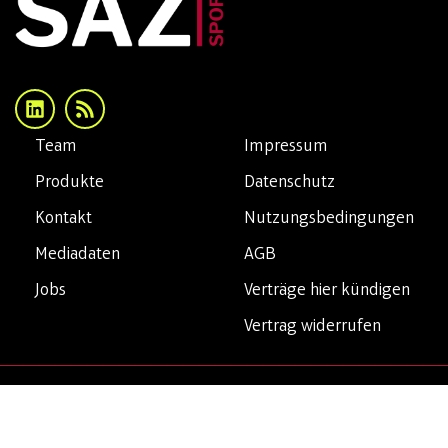
Team
Impressum
Produkte
Datenschutz
Kontakt
Nutzungsbedingungen
Mediadaten
AGB
Jobs
Verträge hier kündigen
Vertrag widerrufen
Copyright© 2026 SAZsport. Alle Rechte vorbehalten.
Privatsphäre-Einstellungen