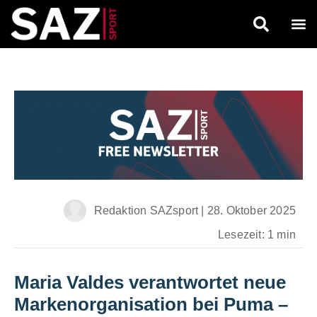
Redaktion SAZsport
|
28. Oktober 2025
Lesezeit: 1 min
Maria Valdes verantwortet neue
Markenorganisation bei Puma
–