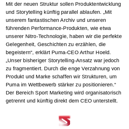
Mit der neuen Struktur sollen Produktentwicklung
und Storytelling künftig parallel ablaufen. „Mit
unserem fantastischen Archiv und unseren
führenden Performance-Produkten, wie etwa
unserer Nitro-Technologie, haben wir die perfekte
Gelegenheit, Geschichten zu erzählen, die
begeistern“, erklärt Puma-CEO Arthur Hoeld.
„Unser bisheriger Storytelling-Ansatz war jedoch
zu fragmentiert. Durch die enge Verzahnung von
Produkt und Marke schaffen wir Strukturen, um
Puma im Wettbewerb stärker zu positionieren.“
Der Bereich Sport Marketing wird organisatorisch
getrennt und künftig direkt dem CEO unterstellt.