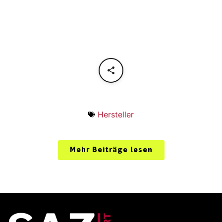
Hersteller
Mehr Beiträge lesen