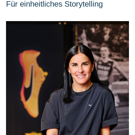
Für einheitliches Storytelling