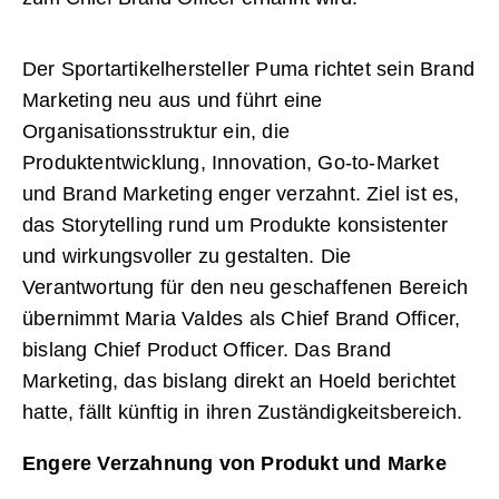
Der Sportartikelhersteller Puma richtet sein Brand
Marketing neu aus und führt eine
Organisationsstruktur ein, die
Produktentwicklung, Innovation, Go-to-Market
und Brand Marketing enger verzahnt. Ziel ist es,
das Storytelling rund um Produkte konsistenter
und wirkungsvoller zu gestalten. Die
Verantwortung für den neu geschaffenen Bereich
übernimmt Maria Valdes als Chief Brand Officer,
bislang Chief Product Officer. Das Brand
Marketing, das bislang direkt an Hoeld berichtet
hatte, fällt künftig in ihren Zuständigkeitsbereich.
Engere Verzahnung von Produkt und Marke