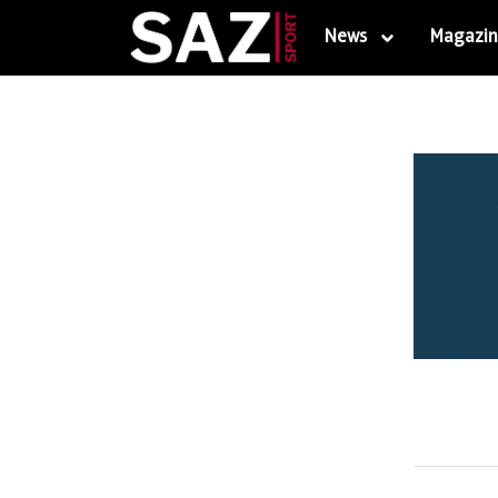
News
Magazin