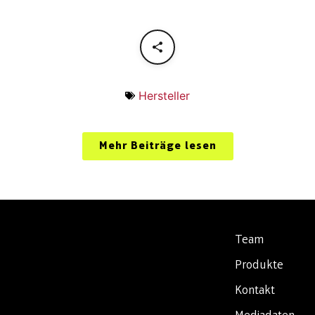
Hersteller
Mehr Beiträge lesen
Team
Produkte
Kontakt