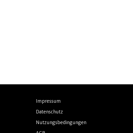
Impressum
Datenschutz
Nutzungsbedingungen