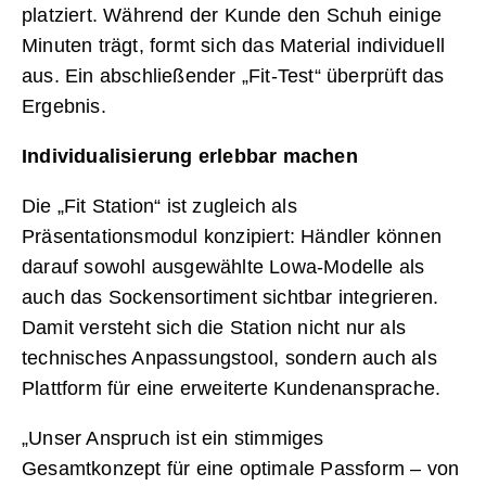
platziert. Während der Kunde den Schuh einige
Minuten trägt, formt sich das Material individuell
aus. Ein abschließender „Fit-Test“ überprüft das
Ergebnis.
Individualisierung erlebbar machen
Die „Fit Station“ ist zugleich als
Präsentationsmodul konzipiert: Händler können
darauf sowohl ausgewählte Lowa-Modelle als
auch das Sockensortiment sichtbar integrieren.
Damit versteht sich die Station nicht nur als
technisches Anpassungstool, sondern auch als
Plattform für eine erweiterte Kundenansprache.
„Unser Anspruch ist ein stimmiges
Gesamtkonzept für eine optimale Passform – von