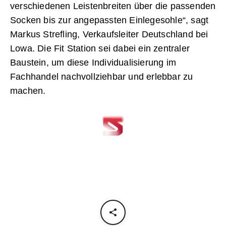
verschiedenen Leistenbreiten über die passenden
Socken bis zur angepassten Einlegesohle“, sagt
Markus Strefling, Verkaufsleiter Deutschland bei
Lowa. Die Fit Station sei dabei ein zentraler
Baustein, um diese Individualisierung im
Fachhandel nachvollziehbar und erlebbar zu
machen.