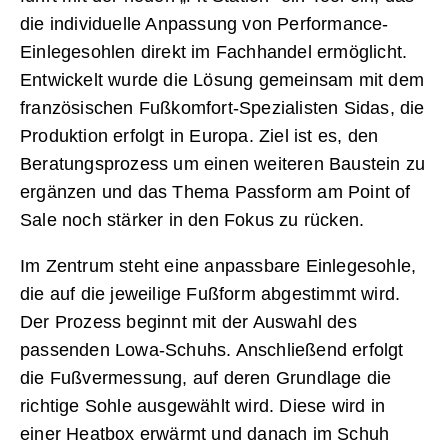
die individuelle Anpassung von Performance-
Einlegesohlen direkt im Fachhandel ermöglicht.
Entwickelt wurde die Lösung gemeinsam mit dem
französischen Fußkomfort-Spezialisten Sidas, die
Produktion erfolgt in Europa. Ziel ist es, den
Beratungsprozess um einen weiteren Baustein zu
ergänzen und das Thema Passform am Point of
Sale noch stärker in den Fokus zu rücken.
Im Zentrum steht eine anpassbare Einlegesohle,
die auf die jeweilige Fußform abgestimmt wird.
Der Prozess beginnt mit der Auswahl des
passenden Lowa-Schuhs. Anschließend erfolgt
die Fußvermessung, auf deren Grundlage die
richtige Sohle ausgewählt wird. Diese wird in
einer Heatbox erwärmt und danach im Schuh