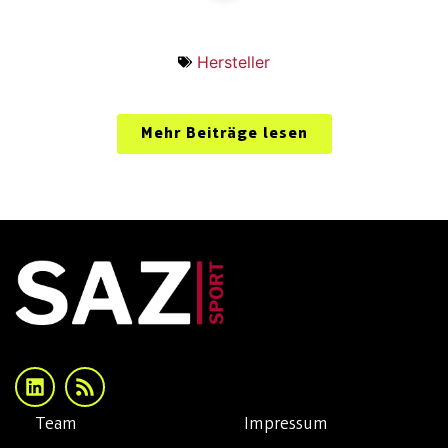
Hersteller
Mehr Beiträge lesen
Team
Impressum