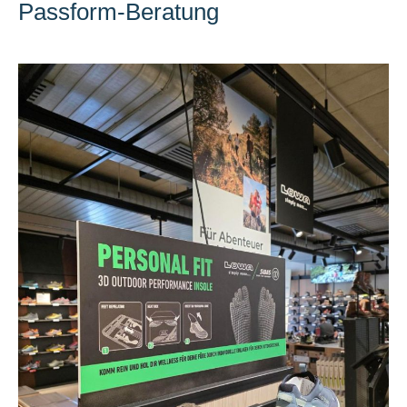
Passform-Beratung