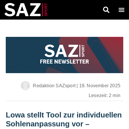
Redaktion SAZsport
|
19. November 2025
Lesezeit: 2 min
Lowa stellt Tool zur individuellen
Sohlenanpassung vor
–