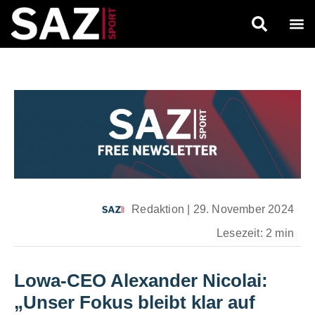
Redaktion
|
29. November 2024
Lesezeit: 2 min
Lowa-CEO Alexander Nicolai:
„Unser Fokus bleibt klar auf