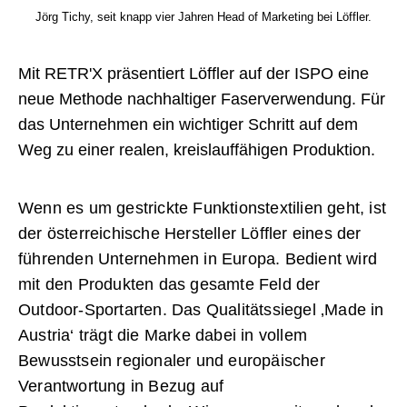
Jörg Tichy, seit knapp vier Jahren Head of Marketing bei Löffler.
Mit RETR'X präsentiert Löffler auf der ISPO eine
neue Methode nachhaltiger Faserverwendung. Für
das Unternehmen ein wichtiger Schritt auf dem
Weg zu einer realen, kreislauffähigen Produktion.
Wenn es um gestrickte Funktionstextilien geht, ist
der österreichische Hersteller Löffler eines der
führenden Unternehmen in Europa. Bedient wird
mit den Produkten das gesamte Feld der
Outdoor-Sportarten. Das Qualitätssiegel ‚Made in
Austria‘ trägt die Marke dabei in vollem
Bewusstsein regionaler und europäischer
Verantwortung in Bezug auf