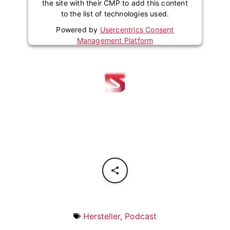
the site with their CMP to add this content
to the list of technologies used.
Powered by
Usercentrics Consent
Management Platform
Hersteller
,
Podcast