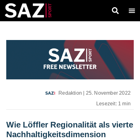
Redaktion
|
25. November 2022
Lesezeit: 1 min
Wie Löffler Regionalität als vierte
Nachhaltigkeitsdimension