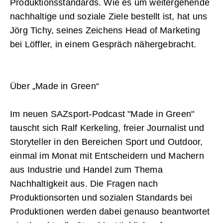
Produktionsstandards. Wie es um weitergehende
nachhaltige und soziale Ziele bestellt ist, hat uns
Jörg Tichy, seines Zeichens Head of Marketing
bei Löffler, in einem Gespräch nähergebracht.
Über „Made in Green“
Im neuen SAZsport-Podcast "Made in Green"
tauscht sich Ralf Kerkeling, freier Journalist und
Storyteller in den Bereichen Sport und Outdoor,
einmal im Monat mit Entscheidern und Machern
aus Industrie und Handel zum Thema
Nachhaltigkeit aus. Die Fragen nach
Produktionsorten und sozialen Standards bei
Produktionen werden dabei genauso beantwortet