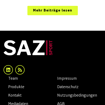
Mehr Beiträge lesen
Team
Impressum
Produkte
Datenschutz
Kontakt
Nutzungsbedingungen
Mediadaten
AGB