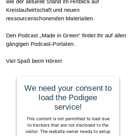
wie der aktuelle Stand im Hinblick auf
Kreislaufwirtschaft und neuen
ressourcenschonenden Materialien.
Den Podcast „Made in Green“ findet ihr auf allen
gängigen Podcast-Portalen.
Viel Spaß beim Hören!
We need your consent to
load the Podigee
service!
This content is not permitted to load due
to trackers that are not disclosed to the
visitor. The website owner needs to setup