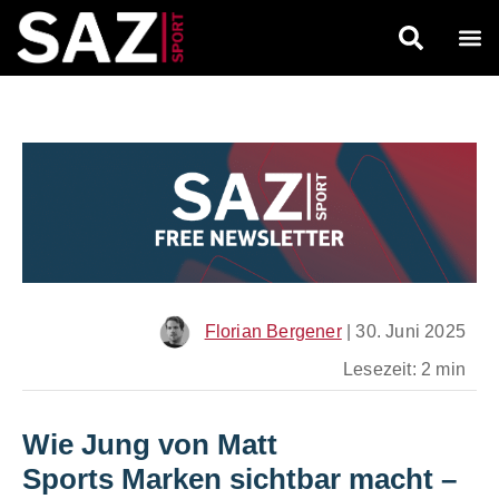
Florian Bergener
|
30. Juni 2025
Lesezeit: 2 min
Wie Jung von Matt
Sports Marken sichtbar macht
–