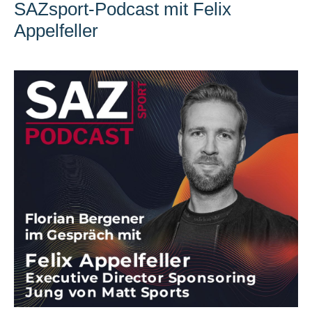
SAZsport-Podcast mit Felix
Appelfeller