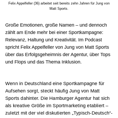
Felix Appelfeller (36) arbeitet seit bereits zehn Jahren für Jung von
Matt Sports.
Große Emotionen, große Namen – und dennoch
zählt am Ende mehr bei einer Sportkampagne:
Relevanz, Haltung und Kreativität. Im Podcast
spricht Felix Appelfeller von Jung von Matt Sports
über das Erfolgsgeheimnis der Agentur, über Tops
und Flops und das Thema Inklusion.
Wenn in Deutschland eine Sportkampagne für
Aufsehen sorgt, steckt häufig Jung von Matt
Sports dahinter. Die Hamburger Agentur hat sich
als kreative Größe im Sportmarketing etabliert –
zuletzt mit der viel diskutierten „Typisch-Deutsch“-