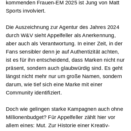
kommenden Frauen-EM 2025 ist Jung von Matt
Sports involviert.
Die Auszeichnung zur Agentur des Jahres 2024
durch W&V sieht Appelfeller als Anerkennung,
aber auch als Verantwortung. In einer Zeit, in der
Fans sensibler denn je auf Authentizität achten,
ist es für ihn entscheidend, dass Marken nicht nur
präsent, sondern auch glaubwürdig sind. Es geht
längst nicht mehr nur um große Namen, sondern
darum, wie tief sich eine Marke mit einer
Community identifiziert.
Doch wie gelingen starke Kampagnen auch ohne
Millionenbudget? Für Appelfeller zählt hier vor
allem eines: Mut. Zur Historie einer Kreativ-