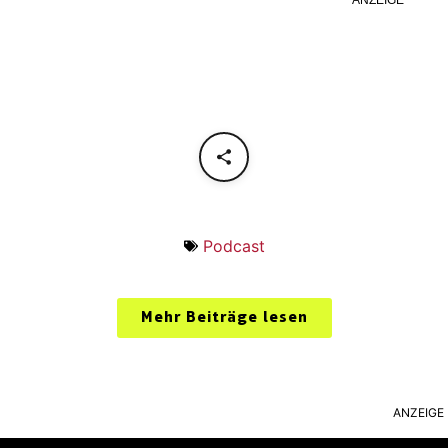
Podcast
Mehr Beiträge lesen
ANZEIGE