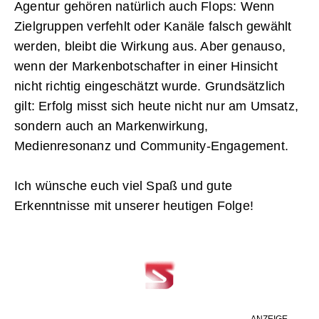
Agentur gehören natürlich auch Flops: Wenn
Zielgruppen verfehlt oder Kanäle falsch gewählt
werden, bleibt die Wirkung aus. Aber genauso,
wenn der Markenbotschafter in einer Hinsicht
nicht richtig eingeschätzt wurde. Grundsätzlich
gilt: Erfolg misst sich heute nicht nur am Umsatz,
sondern auch an Markenwirkung,
Medienresonanz und Community-Engagement.
Ich wünsche euch viel Spaß und gute
Erkenntnisse mit unserer heutigen Folge!
ANZEIGE