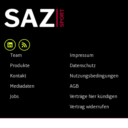
Team
Impressum
Produkte
Datenschutz
Kontakt
Nutzungsbedingungen
Mediadaten
AGB
Jobs
Verträge hier kündigen
Vertrag widerrufen
Copyright© 2026 SAZsport. Alle Rechte vorbehalten.