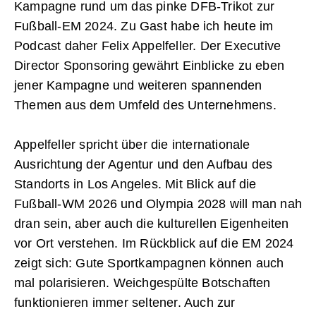
Kampagne rund um das pinke DFB-Trikot zur
Fußball-EM 2024. Zu Gast habe ich heute im
Podcast daher Felix Appelfeller. Der Executive
Director Sponsoring gewährt Einblicke zu eben
jener Kampagne und weiteren spannenden
Themen aus dem Umfeld des Unternehmens.
Appelfeller spricht über die internationale
Ausrichtung der Agentur und den Aufbau des
Standorts in Los Angeles. Mit Blick auf die
Fußball-WM 2026 und Olympia 2028 will man nah
dran sein, aber auch die kulturellen Eigenheiten
vor Ort verstehen. Im Rückblick auf die EM 2024
zeigt sich: Gute Sportkampagnen können auch
mal polarisieren. Weichgespülte Botschaften
funktionieren immer seltener. Auch zur