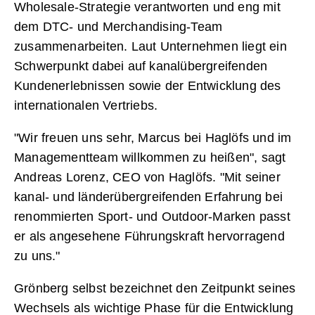
Wholesale-Strategie verantworten und eng mit
dem DTC- und Merchandising-Team
zusammenarbeiten. Laut Unternehmen liegt ein
Schwerpunkt dabei auf kanalübergreifenden
Kundenerlebnissen sowie der Entwicklung des
internationalen Vertriebs.
"Wir freuen uns sehr, Marcus bei Haglöfs und im
Managementteam willkommen zu heißen", sagt
Andreas Lorenz, CEO von Haglöfs. "Mit seiner
kanal- und länderübergreifenden Erfahrung bei
renommierten Sport- und Outdoor-Marken passt
er als angesehene Führungskraft hervorragend
zu uns."
Grönberg selbst bezeichnet den Zeitpunkt seines
Wechsels als wichtige Phase für die Entwicklung