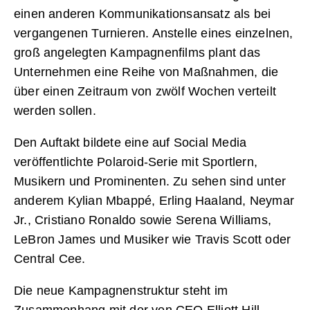
einen anderen Kommunikationsansatz als bei
vergangenen Turnieren. Anstelle eines einzelnen,
groß angelegten Kampagnenfilms plant das
Unternehmen eine Reihe von Maßnahmen, die
über einen Zeitraum von zwölf Wochen verteilt
werden sollen.
Den Auftakt bildete eine auf Social Media
veröffentlichte Polaroid-Serie mit Sportlern,
Musikern und Prominenten. Zu sehen sind unter
anderem Kylian Mbappé, Erling Haaland, Neymar
Jr., Cristiano Ronaldo sowie Serena Williams,
LeBron James und Musiker wie Travis Scott oder
Central Cee.
Die neue Kampagnenstruktur steht im
Zusammenhang mit der von CEO Elliott Hill