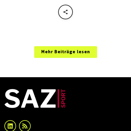
Mehr Beiträge lesen