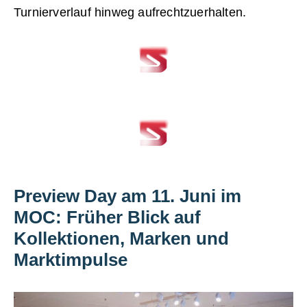
Turnierverlauf hinweg aufrechtzuerhalten.
Preview Day am 11. Juni im
MOC: Früher Blick auf
Kollektionen, Marken und
Marktimpulse