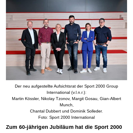
Der neu aufgestellte Aufsichtsrat der Sport 2000 Group
International (v.l.n.r.):
Martin Kössler, Nikolay Tzonov, Margit Gosau, Gian-Albert
Munch,
Chantal Dubbert und Dominik Solleder.
Foto: Sport 2000 International
Zum 60-jährigen Jubiläum hat die Sport 2000