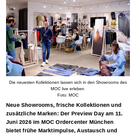
Die neuesten Kollektionen lassen sich in den Showrooms des
MOC live erleben.
Foto: MOC
Neue Showrooms, frische Kollektionen und
zusätzliche Marken: Der Preview Day am 11.
Juni 2026 im MOC Ordercenter München
bietet frühe Marktimpulse, Austausch und