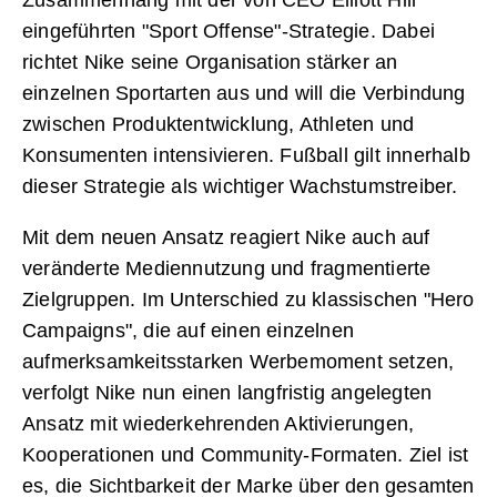
eingeführten "Sport Offense"-Strategie. Dabei
richtet Nike seine Organisation stärker an
einzelnen Sportarten aus und will die Verbindung
zwischen Produktentwicklung, Athleten und
Konsumenten intensivieren. Fußball gilt innerhalb
dieser Strategie als wichtiger Wachstumstreiber.
Mit dem neuen Ansatz reagiert Nike auch auf
veränderte Mediennutzung und fragmentierte
Zielgruppen. Im Unterschied zu klassischen "Hero
Campaigns", die auf einen einzelnen
aufmerksamkeitsstarken Werbemoment setzen,
verfolgt Nike nun einen langfristig angelegten
Ansatz mit wiederkehrenden Aktivierungen,
Kooperationen und Community-Formaten. Ziel ist
es, die Sichtbarkeit der Marke über den gesamten