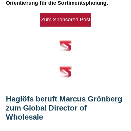
Orientierung für die Sortimentsplanung.
Zum Sponsored Post
Haglöfs beruft Marcus Grönberg
zum Global Director of
Wholesale