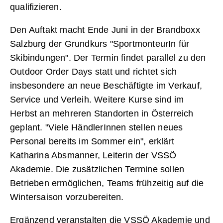
qualifizieren.
Den Auftakt macht Ende Juni in der Brandboxx
Salzburg der Grundkurs "SportmonteurIn für
Skibindungen". Der Termin findet parallel zu den
Outdoor Order Days statt und richtet sich
insbesondere an neue Beschäftigte im Verkauf,
Service und Verleih. Weitere Kurse sind im
Herbst an mehreren Standorten in Österreich
geplant. "Viele HändlerInnen stellen neues
Personal bereits im Sommer ein", erklärt
Katharina Absmanner, Leiterin der VSSÖ
Akademie. Die zusätzlichen Termine sollen
Betrieben ermöglichen, Teams frühzeitig auf die
Wintersaison vorzubereiten.
Ergänzend veranstalten die VSSÖ Akademie und