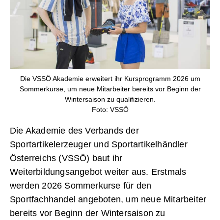
Die VSSÖ Akademie erweitert ihr Kursprogramm 2026 um
Sommerkurse, um neue Mitarbeiter bereits vor Beginn der
Wintersaison zu qualifizieren.
Foto: VSSÖ
Die Akademie des Verbands der
Sportartikelerzeuger und Sportartikelhändler
Österreichs (VSSÖ) baut ihr
Weiterbildungsangebot weiter aus. Erstmals
werden 2026 Sommerkurse für den
Sportfachhandel angeboten, um neue Mitarbeiter
bereits vor Beginn der Wintersaison zu