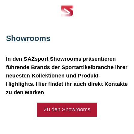
Showrooms
In den SAZsport Showrooms präsentieren
führende Brands der Sportartikelbranche ihrer
neuesten Kollektionen und Produkt-
Highlights. Hier findet ihr auch direkt Kontakte
zu den Marken
.
Zu den Showrooms