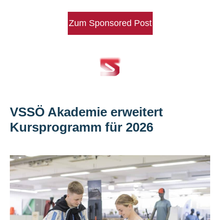
Zum Sponsored Post
VSSÖ Akademie erweitert
Kursprogramm für 2026