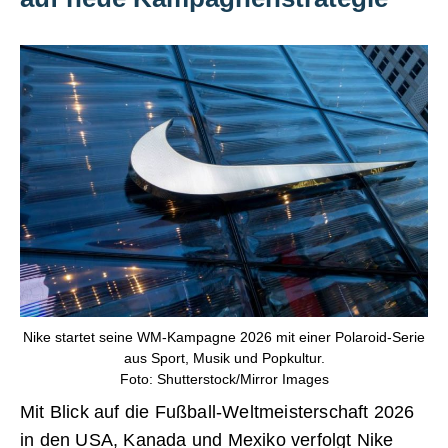
Nike startet seine WM-Kampagne 2026 mit einer Polaroid-Serie
aus Sport, Musik und Popkultur.
Foto: Shutterstock/Mirror Images
Mit Blick auf die Fußball-Weltmeisterschaft 2026
in den USA, Kanada und Mexiko verfolgt Nike