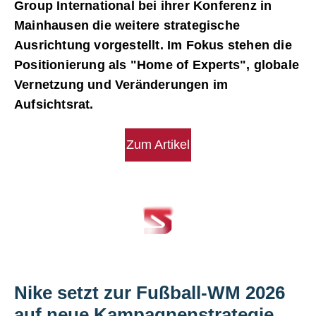
Group International bei ihrer Konferenz in
Mainhausen die weitere strategische
Ausrichtung vorgestellt. Im Fokus stehen die
Positionierung als "Home of Experts", globale
Vernetzung und Veränderungen im
Aufsichtsrat.
Zum Artikel
Nike setzt zur Fußball-WM 2026
auf neue Kampagnenstrategie