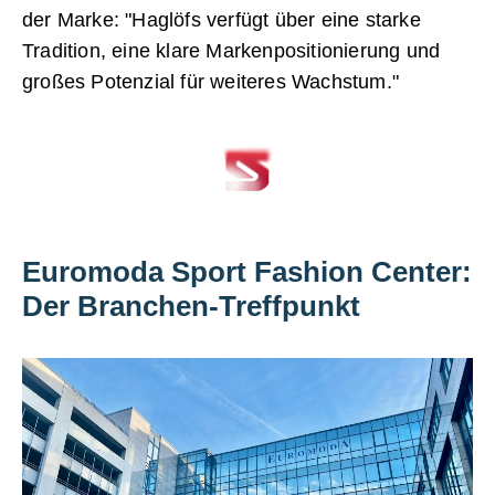
der Marke: "Haglöfs verfügt über eine starke
Tradition, eine klare Markenpositionierung und
großes Potenzial für weiteres Wachstum."
Euromoda Sport Fashion Center:
Der Branchen-Treffpunkt