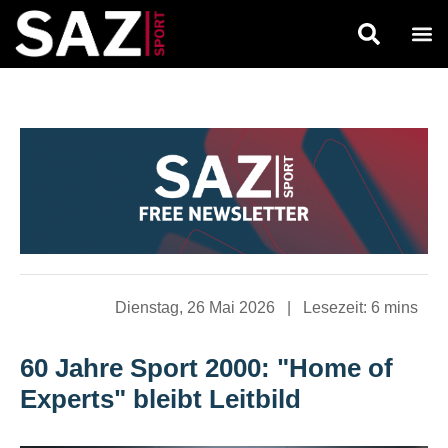
Dienstag, 26 Mai 2026
|
Lesezeit:
6 mins
60 Jahre Sport 2000: "Home of
Experts" bleibt Leitbild