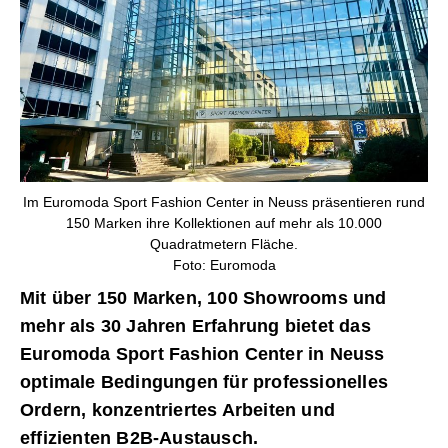
Im Euromoda Sport Fashion Center in Neuss präsentieren rund
150 Marken ihre Kollektionen auf mehr als 10.000
Quadratmetern Fläche.
Foto: Euromoda
Mit über 150 Marken, 100 Showrooms und
mehr als 30 Jahren Erfahrung bietet das
Euromoda Sport Fashion Center in Neuss
optimale Bedingungen für professionelles
Ordern, konzentriertes Arbeiten und
effizienten B2B-Austausch.