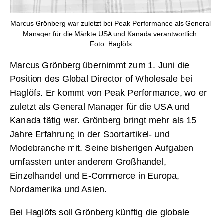
Marcus Grönberg war zuletzt bei Peak Performance als General
Manager für die Märkte USA und Kanada verantwortlich.
Foto: Haglöfs
Marcus Grönberg übernimmt zum 1. Juni die
Position des Global Director of Wholesale bei
Haglöfs. Er kommt von Peak Performance, wo er
zuletzt als General Manager für die USA und
Kanada tätig war. Grönberg bringt mehr als 15
Jahre Erfahrung in der Sportartikel- und
Modebranche mit. Seine bisherigen Aufgaben
umfassten unter anderem Großhandel,
Einzelhandel und E-Commerce in Europa,
Nordamerika und Asien.
Bei Haglöfs soll Grönberg künftig die globale