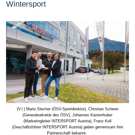
Wintersport
(V.l.) Mario Stecher (ÖSV-Sportdirektor), Christian Scherer
(Generalsekretär des ÖSV), Johannes Kastenhuber
(Marketingleiter INTERSPORT Austria), Franz Koll
(Geschäftsführer INTERSPORT Austria) geben gemeinsam ihre
Partnerschaft bekannt.