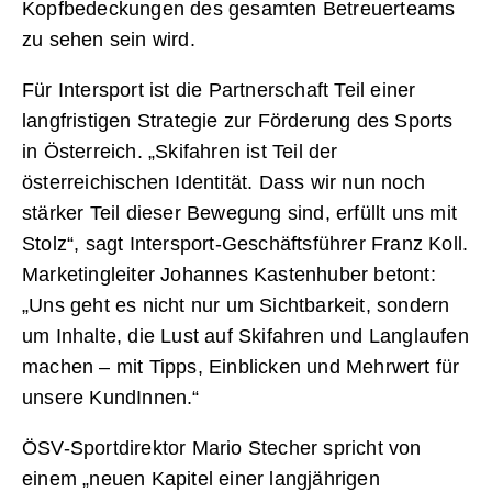
Kopfbedeckungen des gesamten Betreuerteams
zu sehen sein wird.
Für Intersport ist die Partnerschaft Teil einer
langfristigen Strategie zur Förderung des Sports
in Österreich. „Skifahren ist Teil der
österreichischen Identität. Dass wir nun noch
stärker Teil dieser Bewegung sind, erfüllt uns mit
Stolz“, sagt Intersport-Geschäftsführer Franz Koll.
Marketingleiter Johannes Kastenhuber betont:
„Uns geht es nicht nur um Sichtbarkeit, sondern
um Inhalte, die Lust auf Skifahren und Langlaufen
machen – mit Tipps, Einblicken und Mehrwert für
unsere KundInnen.“
ÖSV-Sportdirektor Mario Stecher spricht von
einem „neuen Kapitel einer langjährigen