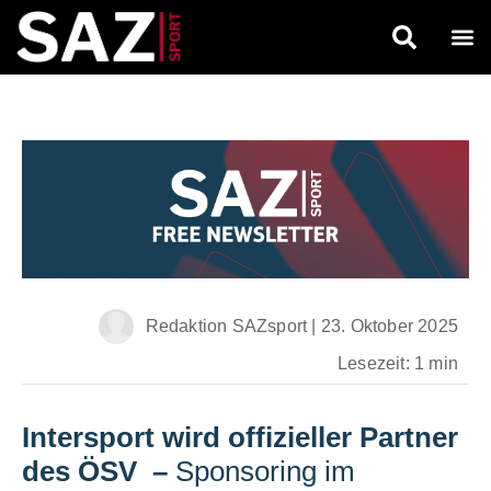
Redaktion SAZsport
|
23. Oktober 2025
Lesezeit: 1 min
Intersport wird offizieller Partner
des ÖSV
–
Sponsoring im