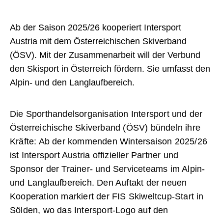
Ab der Saison 2025/26 kooperiert Intersport
Austria mit dem Österreichischen Skiverband
(ÖSV). Mit der Zusammenarbeit will der Verbund
den Skisport in Österreich fördern. Sie umfasst den
Alpin- und den Langlaufbereich.
Die Sporthandelsorganisation Intersport und der
Österreichische Skiverband (ÖSV) bündeln ihre
Kräfte: Ab der kommenden Wintersaison 2025/26
ist Intersport Austria offizieller Partner und
Sponsor der Trainer- und Serviceteams im Alpin-
und Langlaufbereich. Den Auftakt der neuen
Kooperation markiert der FIS Skiweltcup-Start in
Sölden, wo das Intersport-Logo auf den