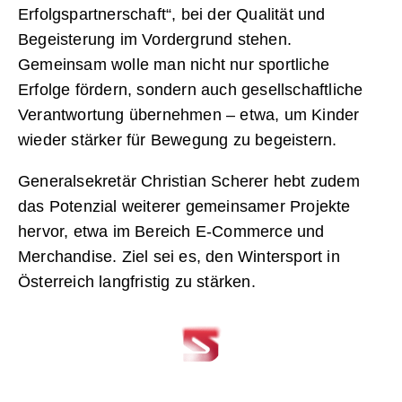
Erfolgspartnerschaft“, bei der Qualität und
Begeisterung im Vordergrund stehen.
Gemeinsam wolle man nicht nur sportliche
Erfolge fördern, sondern auch gesellschaftliche
Verantwortung übernehmen – etwa, um Kinder
wieder stärker für Bewegung zu begeistern.
Generalsekretär Christian Scherer hebt zudem
das Potenzial weiterer gemeinsamer Projekte
hervor, etwa im Bereich E-Commerce und
Merchandise. Ziel sei es, den Wintersport in
Österreich langfristig zu stärken.