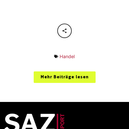
Handel
Mehr Beiträge lesen