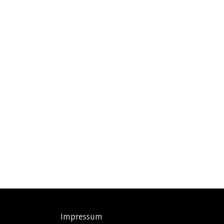
Impressum