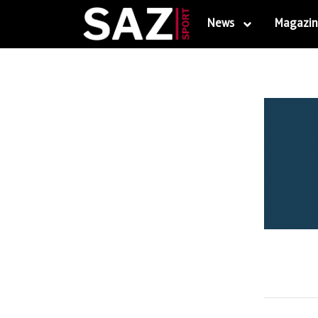
News
Magazin