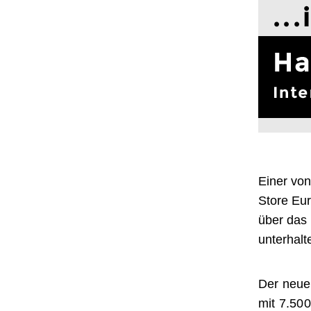
Einer von
Store Eur
über das
unterhalt
Der neue 
mit 7.500