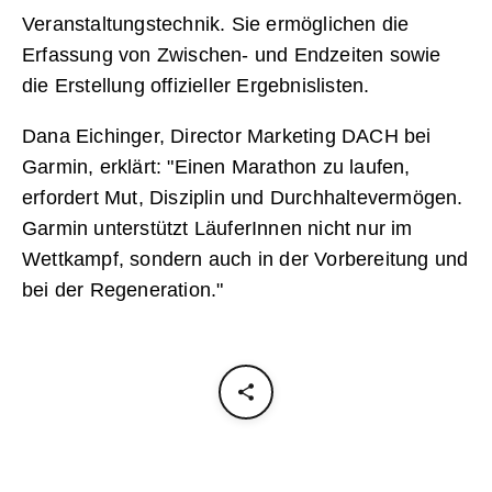
Veranstaltungstechnik. Sie ermöglichen die
Erfassung von Zwischen- und Endzeiten sowie
die Erstellung offizieller Ergebnislisten.
Dana Eichinger, Director Marketing DACH bei
Garmin, erklärt: "Einen Marathon zu laufen,
erfordert Mut, Disziplin und Durchhaltevermögen.
Garmin unterstützt LäuferInnen nicht nur im
Wettkampf, sondern auch in der Vorbereitung und
bei der Regeneration."