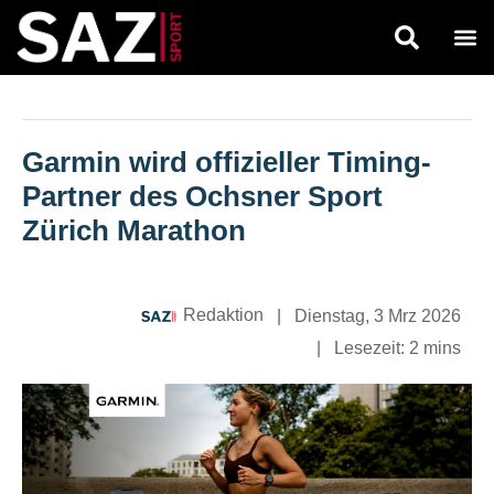
Garmin wird offizieller Timing-
Partner des Ochsner Sport
Zürich Marathon
Redaktion
|
Dienstag, 3 Mrz 2026
|
Lesezeit:
2 mins