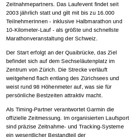
Zeitnahmepartners. Das Laufevent findet seit
2003 jährlich statt und gilt mit bis zu 16.000
TeilnehmerInnen - inklusive Halbmarathon und
10-Kilometer-Lauf - als größte und schnellste
Marathonveranstaltung der Schweiz.
Der Start erfolgt an der Quaibrücke, das Ziel
befindet sich auf dem Sechseläutenplatz im
Zentrum von Zürich. Die Strecke verläuft
weitgehend flach entlang des Zürichsees und
weist rund 98 Höhenmeter auf, was sie für
persönliche Bestzeiten attraktiv macht.
Als Timing-Partner verantwortet Garmin die
offizielle Zeitmessung. Im organisierten Laufsport
sind präzise Zeitnahme- und Tracking-Systeme
ein wesentlicher Bestandteil der