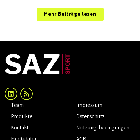
Mehr Beiträge lesen
Team
Impressum
Produkte
Datenschutz
Kontakt
Nutzungsbedingungen
Mediadaten
AGB