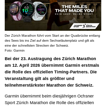
Der Zürich Marathon führt vom Start an der Quaibrücke entlang
des Sees bis ins Ziel auf dem Sechseläutenplatz und gilt als
eine der schnellsten Strecken der Schweiz.
Foto: Garmin
Bei der 23. Austragung des Zürich Marathon
am 12. April 2026 übernimmt Garmin erstmals
die Rolle des offiziellen Timing-Partners. Die
Veranstaltung gilt als größter und
teilnehmerstärkster Marathon der Schweiz.
Garmin übernimmt beim diesjährigen Ochsner
Sport Zürich Marathon die Rolle des offiziellen