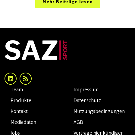
Mehr Beiträge lesen
Team
Impressum
Produkte
Datenschutz
Kontakt
Nutzungsbedingungen
Mediadaten
AGB
Jobs
Verträge hier kündigen