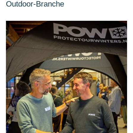
Outdoor-Branche