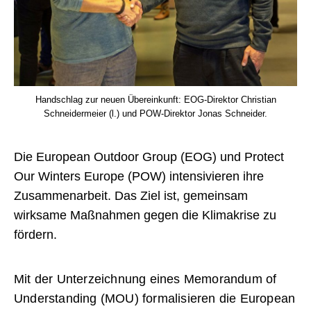
Handschlag zur neuen Übereinkunft: EOG-Direktor Christian
Schneidermeier (l.) und POW-Direktor Jonas Schneider.
Die European Outdoor Group (EOG) und Protect
Our Winters Europe (POW) intensivieren ihre
Zusammenarbeit. Das Ziel ist, gemeinsam
wirksame Maßnahmen gegen die Klimakrise zu
fördern.
Mit der Unterzeichnung eines Memorandum of
Understanding (MOU) formalisieren die European