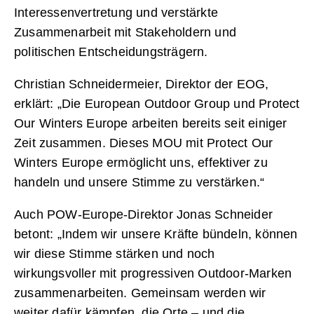
Interessenvertretung und verstärkte
Zusammenarbeit mit Stakeholdern und
politischen Entscheidungsträgern.
Christian Schneidermeier, Direktor der EOG,
erklärt: „Die European Outdoor Group und Protect
Our Winters Europe arbeiten bereits seit einiger
Zeit zusammen. Dieses MOU mit Protect Our
Winters Europe ermöglicht uns, effektiver zu
handeln und unsere Stimme zu verstärken.“
Auch POW-Europe-Direktor Jonas Schneider
betont: „Indem wir unsere Kräfte bündeln, können
wir diese Stimme stärken und noch
wirkungsvoller mit progressiven Outdoor-Marken
zusammenarbeiten. Gemeinsam werden wir
weiter dafür kämpfen, die Orte – und die