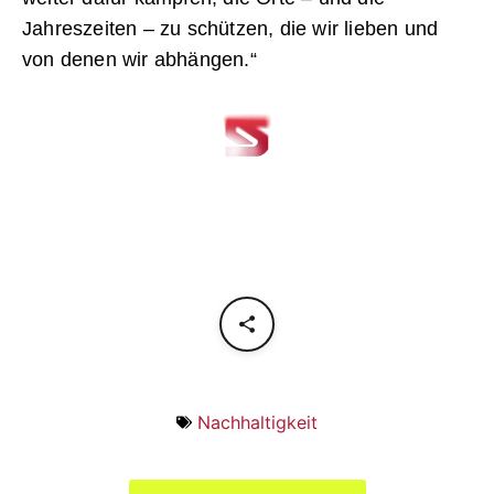
Jahreszeiten – zu schützen, die wir lieben und
von denen wir abhängen.“
Nachhaltigkeit