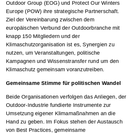
Outdoor Group (EOG) und Protect Our Winters
Europe (POW) ihre strategische Partnerschaft.
Ziel der Vereinbarung zwischen dem
europäischen Verbund der Outdoorbranche mit
knapp 150 Mitgliedern und der
Klimaschutzorganisation ist es, Synergien zu
nutzen, um Veranstaltungen, politische
Kampagnen und Wissenstransfer rund um den
Klimaschutz gemeinsam voranzutreiben.
Gemeinsame Stimme für politischen Wandel
Beide Organisationen verfolgen das Anliegen, der
Outdoor-Industrie fundierte Instrumente zur
Umsetzung eigener Klimamaßnahmen an die
Hand zu geben. Im Fokus stehen der Austausch
von Best Practices, gemeinsame