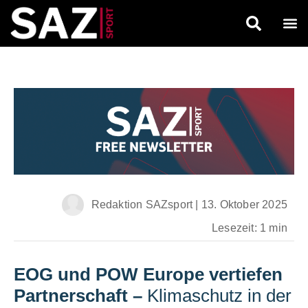
Redaktion SAZsport
|
13. Oktober 2025
Lesezeit: 1 min
EOG und POW Europe vertiefen
Partnerschaft
–
Klimaschutz in der