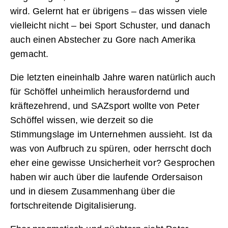
wird. Gelernt hat er übrigens – das wissen viele
vielleicht nicht – bei Sport Schuster, und danach
auch einen Abstecher zu Gore nach Amerika
gemacht.
Die letzten eineinhalb Jahre waren natürlich auch
für Schöffel unheimlich herausfordernd und
kräftezehrend, und SAZsport wollte von Peter
Schöffel wissen, wie derzeit so die
Stimmungslage im Unternehmen aussieht. Ist da
was von Aufbruch zu spüren, oder herrscht doch
eher eine gewisse Unsicherheit vor? Gesprochen
haben wir auch über die laufende Ordersaison
und in diesem Zusammenhang über die
fortschreitende Digitalisierung.