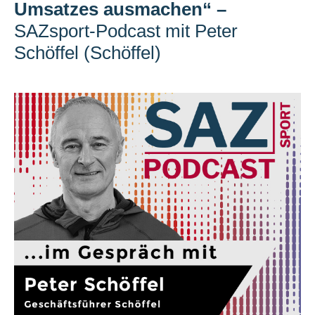
Umsatzes ausmachen“
–
SAZsport-Podcast mit Peter
Schöffel (Schöffel)