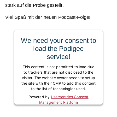
stark auf die Probe gestellt.
Viel Spaß mit der neuen Podcast-Folge!
We need your consent to
load the Podigee
service!
This content is not permitted to load due
to trackers that are not disclosed to the
visitor. The website owner needs to setup
the site with their CMP to add this content
to the list of technologies used.
Powered by
Usercentrics Consent
Management Platform