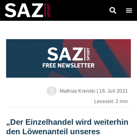
Mathias Krenski
|
16. Juli 2021
Lesezeit: 2 min
„Der Einzelhandel wird weiterhin
den Löwenanteil unseres