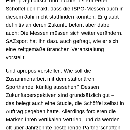
Eher pragmatisch und nüchtern sieht Peter
Schöffel den Fakt, dass die ISPO-Messen auch in
diesem Jahr nicht stattfinden konnten. Er glaubt
definitiv an deren Zukunft, betont aber dabei
auch: Die Messen müssen sich weiter verändern.
SAZsport hat ihn dazu auch gefragt, wie er sich
eine zeitgemäße Branchen-Veranstaltung
vorstellt.
Und apropos vorstellen: Wie soll die
Zusammenarbeit mit dem stationären
Sporthandel künftig aussehen? Dessen
Zukunftsperspektiven sind grundsätzlich gut –
das belegt auch eine Studie, die Schöffel selbst in
Auftrag gegeben hatte. Allerdings forcieren die
Marken ihren vertikalen Vertrieb, und da werden
oft über Jahrzehnte bestehende Partnerschaften