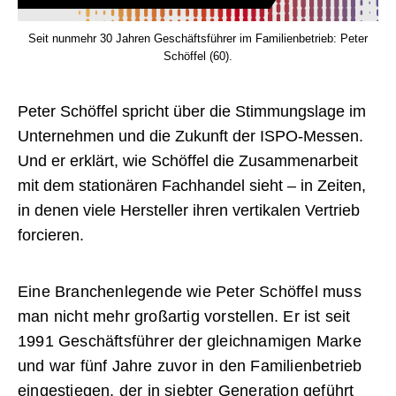
Seit nunmehr 30 Jahren Geschäftsführer im Familienbetrieb: Peter
Schöffel (60).
Peter Schöffel spricht über die Stimmungslage im
Unternehmen und die Zukunft der ISPO-Messen.
Und er erklärt, wie Schöffel die Zusammenarbeit
mit dem stationären Fachhandel sieht – in Zeiten,
in denen viele Hersteller ihren vertikalen Vertrieb
forcieren.
Eine Branchenlegende wie Peter Schöffel muss
man nicht mehr großartig vorstellen. Er ist seit
1991 Geschäftsführer der gleichnamigen Marke
und war fünf Jahre zuvor in den Familienbetrieb
eingestiegen, der in siebter Generation geführt