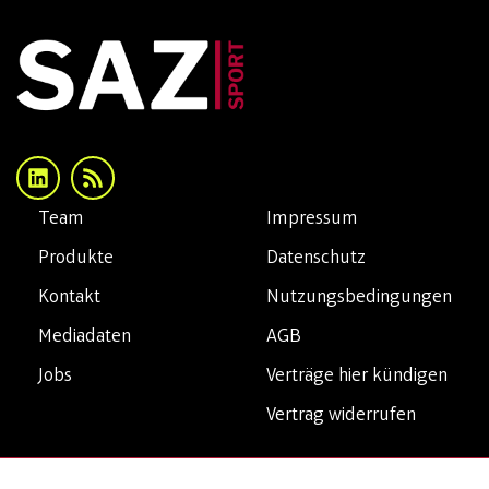
Team
Impressum
Produkte
Datenschutz
Kontakt
Nutzungsbedingungen
Mediadaten
AGB
Jobs
Verträge hier kündigen
Vertrag widerrufen