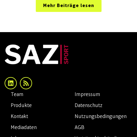
Mehr Beiträge lesen
Team
Impressum
Produkte
Datenschutz
Kontakt
Nutzungsbedingungen
Mediadaten
AGB