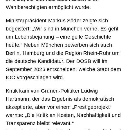
Wahlberechtigten ermöglicht wurde.
Ministerpräsident Markus Söder zeigte sich
begeistert: „Wir sind in München vorne. Es geht
um Lebensbejahung – eine geile Geschichte
heute.“ Neben München bewerben sich auch
Berlin, Hamburg und die Region Rhein-Ruhr um
die deutsche Kandidatur. Der DOSB will im
September 2026 entscheiden, welche Stadt dem
IOC vorgeschlagen wird.
Kritik kam von Grünen-Politiker Ludwig
Hartmann, der das Ergebnis als demokratisch
akzeptierte, aber vor einem „Prestigeprojekt“
warnte: „Die Kritik an Kosten, Nachhaltigkeit und
Transparenz bleibt relevant.“