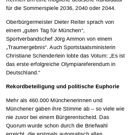
für die Sommerspiele 2036, 2040 oder 2044.
Oberbürgermeister Dieter Reiter sprach von
einem „guten Tag für München“,
Sportverbandschef Jörg Ammon von einem
„Traumergebnis“. Auch Sportstaatsministerin
Christiane Schenderlein lobte das Votum: „Es ist
das erste erfolgreiche Olympiareferendum in
Deutschland.“
Rekordbeteiligung und politische Euphorie
Mehr als 460.000 Münchenerinnen und
Münchener gaben ihre Stimme ab – so viele wie
nie zuvor bei einem Bürgerentscheid. Das
Quorum wurde schon durch die Briefwahl
erreicht, die erstmals automatisch allen