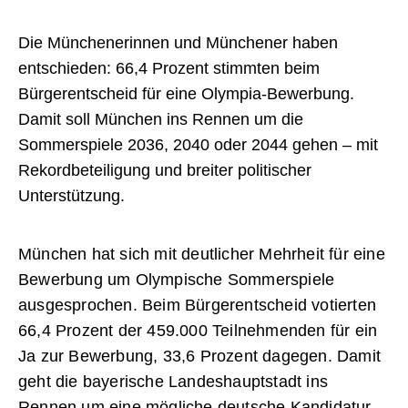
Die Münchenerinnen und Münchener haben
entschieden: 66,4 Prozent stimmten beim
Bürgerentscheid für eine Olympia-Bewerbung.
Damit soll München ins Rennen um die
Sommerspiele 2036, 2040 oder 2044 gehen – mit
Rekordbeteiligung und breiter politischer
Unterstützung.
München hat sich mit deutlicher Mehrheit für eine
Bewerbung um Olympische Sommerspiele
ausgesprochen. Beim Bürgerentscheid votierten
66,4 Prozent der 459.000 Teilnehmenden für ein
Ja zur Bewerbung, 33,6 Prozent dagegen. Damit
geht die bayerische Landeshauptstadt ins
Rennen um eine mögliche deutsche Kandidatur