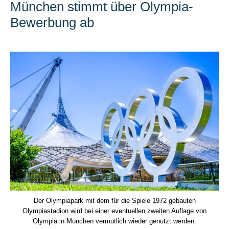
München stimmt über Olympia-
Bewerbung ab
Der Olympiapark mit dem für die Spiele 1972 gebauten
Olympiastadion wird bei einer eventuellen zweiten Auflage von
Olympia in München vermutlich wieder genutzt werden.