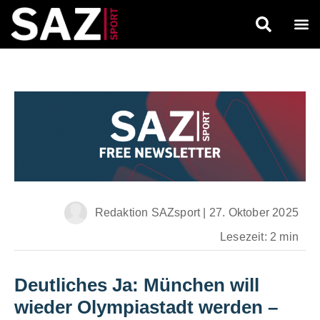
Redaktion SAZsport
|
27. Oktober 2025
Lesezeit: 2 min
Deutliches Ja: München will
wieder Olympiastadt werden
–