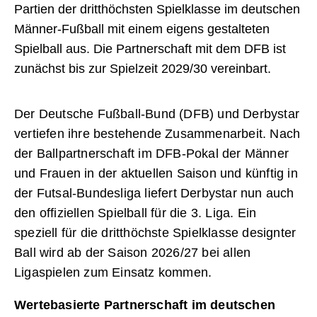
Partien der dritthöchsten Spielklasse im deutschen
Männer-Fußball mit einem eigens gestalteten
Spielball aus. Die Partnerschaft mit dem DFB ist
zunächst bis zur Spielzeit 2029/30 vereinbart.
Der Deutsche Fußball-Bund (DFB) und Derbystar
vertiefen ihre bestehende Zusammenarbeit. Nach
der Ballpartnerschaft im DFB-Pokal der Männer
und Frauen in der aktuellen Saison und künftig in
der Futsal-Bundesliga liefert Derbystar nun auch
den offiziellen Spielball für die 3. Liga. Ein
speziell für die dritthöchste Spielklasse designter
Ball wird ab der Saison 2026/27 bei allen
Ligaspielen zum Einsatz kommen.
Wertebasierte Partnerschaft im deutschen