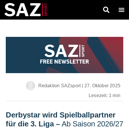
Redaktion SAZsport
|
27. Oktober 2025
Lesezeit: 1 min
Derbystar wird Spielballpartner
für die 3. Liga
–
Ab Saison 2026/27