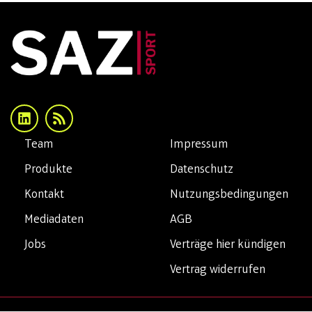
Team
Impressum
Produkte
Datenschutz
Kontakt
Nutzungsbedingungen
Mediadaten
AGB
Jobs
Verträge hier kündigen
Vertrag widerrufen