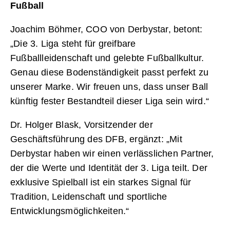
Fußball
Joachim Böhmer, COO von Derbystar, betont:
„Die 3. Liga steht für greifbare
Fußballleidenschaft und gelebte Fußballkultur.
Genau diese Bodenständigkeit passt perfekt zu
unserer Marke. Wir freuen uns, dass unser Ball
künftig fester Bestandteil dieser Liga sein wird.“
Dr. Holger Blask, Vorsitzender der
Geschäftsführung des DFB, ergänzt: „Mit
Derbystar haben wir einen verlässlichen Partner,
der die Werte und Identität der 3. Liga teilt. Der
exklusive Spielball ist ein starkes Signal für
Tradition, Leidenschaft und sportliche
Entwicklungsmöglichkeiten.“