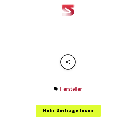
Hersteller
Mehr Beiträge lesen