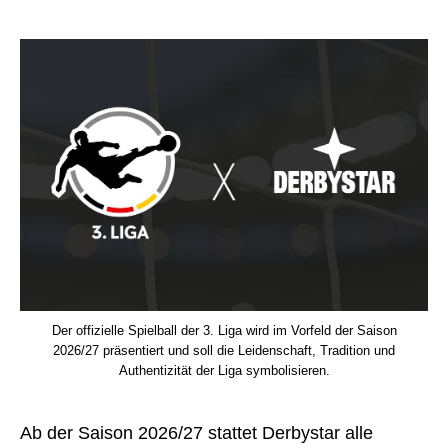
Der offizielle Spielball der 3. Liga wird im Vorfeld der Saison
2026/27 präsentiert und soll die Leidenschaft, Tradition und
Authentizität der Liga symbolisieren.
Ab der Saison 2026/27 stattet Derbystar alle