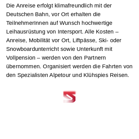
Die Anreise erfolgt klimafreundlich mit der
Deutschen Bahn, vor Ort erhalten die
TeilnehmerInnen auf Wunsch hochwertige
Leihausrüstung von Intersport. Alle Kosten –
Anreise, Mobilität vor Ort, Liftpässe, Ski- oder
Snowboardunterricht sowie Unterkunft mit
Vollpension – werden von den Partnern
übernommen. Organisiert werden die Fahrten von
den Spezialisten Alpetour und Klühspies Reisen.