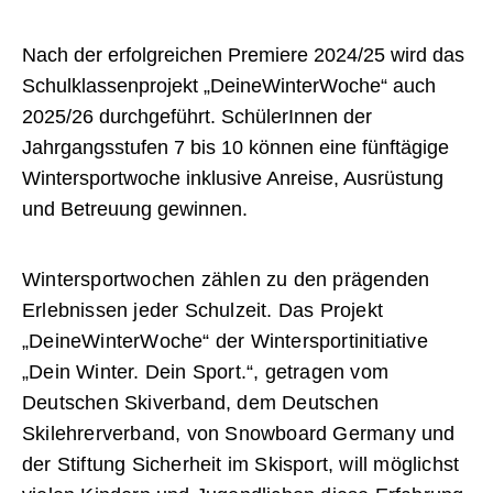
Nach der erfolgreichen Premiere 2024/25 wird das
Schulklassenprojekt „DeineWinterWoche“ auch
2025/26 durchgeführt. SchülerInnen der
Jahrgangsstufen 7 bis 10 können eine fünftägige
Wintersportwoche inklusive Anreise, Ausrüstung
und Betreuung gewinnen.
Wintersportwochen zählen zu den prägenden
Erlebnissen jeder Schulzeit. Das Projekt
„DeineWinterWoche“ der Wintersportinitiative
„Dein Winter. Dein Sport.“, getragen vom
Deutschen Skiverband, dem Deutschen
Skilehrerverband, von Snowboard Germany und
der Stiftung Sicherheit im Skisport, will möglichst