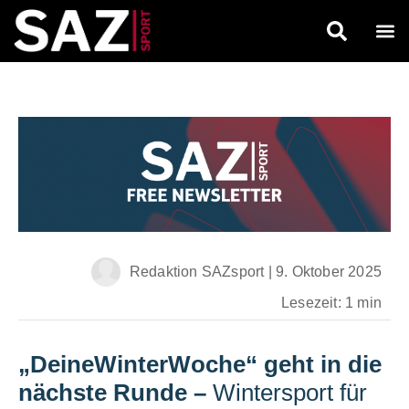
Redaktion SAZsport
|
9. Oktober 2025
Lesezeit: 1 min
„DeineWinterWoche“ geht in die
nächste Runde
–
Wintersport für