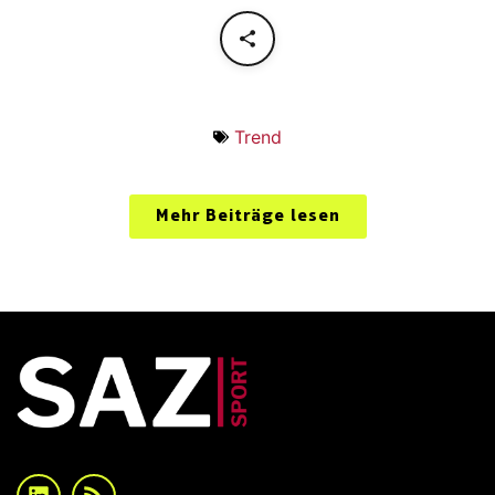
Trend
Mehr Beiträge lesen