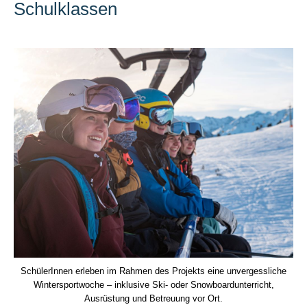
Schulklassen
SchülerInnen erleben im Rahmen des Projekts eine unvergessliche
Wintersportwoche – inklusive Ski- oder Snowboardunterricht,
Ausrüstung und Betreuung vor Ort.