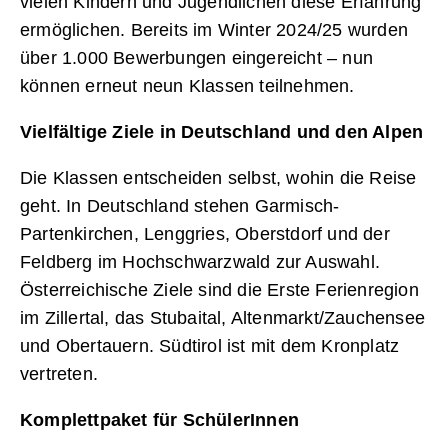
vielen Kindern und Jugendlichen diese Erfahrung
ermöglichen. Bereits im Winter 2024/25 wurden
über 1.000 Bewerbungen eingereicht – nun
können erneut neun Klassen teilnehmen.
Vielfältige Ziele in Deutschland und den Alpen
Die Klassen entscheiden selbst, wohin die Reise
geht. In Deutschland stehen Garmisch-
Partenkirchen, Lenggries, Oberstdorf und der
Feldberg im Hochschwarzwald zur Auswahl.
Österreichische Ziele sind die Erste Ferienregion
im Zillertal, das Stubaital, Altenmarkt/Zauchensee
und Obertauern. Südtirol ist mit dem Kronplatz
vertreten.
Komplettpaket für SchülerInnen